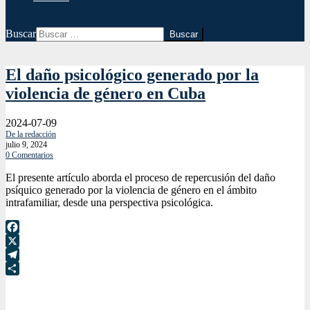
Buscar
El daño psicológico generado por la
violencia de género en Cuba
2024-07-09
De la redacción
julio 9, 2024
0 Comentarios
El presente artículo aborda el proceso de repercusión del daño
psíquico generado por la violencia de género en el ámbito
intrafamiliar, desde una perspectiva psicológica.
Facebook
X
Telegram
Compartir