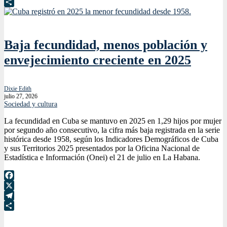
Telegram
Compartir
Baja fecundidad, menos población y
envejecimiento creciente en 2025
Dixie Edith
julio 27, 2026
Sociedad y cultura
La fecundidad en Cuba se mantuvo en 2025 en 1,29 hijos por mujer
por segundo año consecutivo, la cifra más baja registrada en la serie
histórica desde 1958, según los Indicadores Demográficos de Cuba
y sus Territorios 2025 presentados por la Oficina Nacional de
Estadística e Información (Onei) el 21 de julio en La Habana.
Facebook
X
Telegram
Compartir