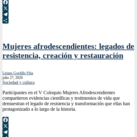
Facebook
X
Telegram
Compartir
Mujeres afrodescendientes: legados de
resistencia, creación y restauración
Lirians Gordillo Piña
julio 27, 2026
Sociedad y cultura
Participantes en el V Coloquio Mujeres Afrodescendientes
compartieron evidencias científicas y testimonios de vida que
demuestran el legado de resistencia y transformación que ellas han
protagonizado a lo largo de la historia.
Facebook
X