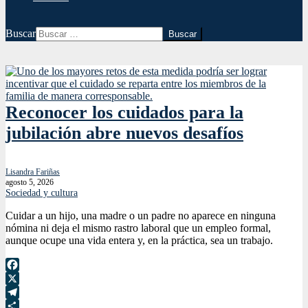
Buscar
Reconocer los cuidados para la
jubilación abre nuevos desafíos
Lisandra Fariñas
agosto 5, 2026
Sociedad y cultura
Cuidar a un hijo, una madre o un padre no aparece en ninguna
nómina ni deja el mismo rastro laboral que un empleo formal,
aunque ocupe una vida entera y, en la práctica, sea un trabajo.
Facebook
X
Telegram