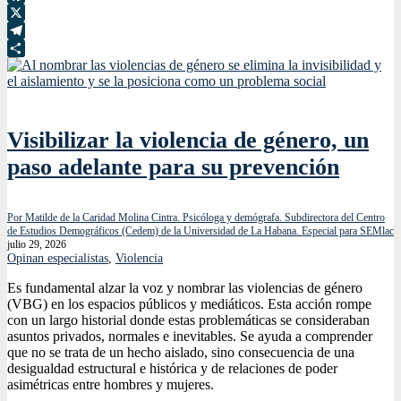
Facebook
X
Telegram
Compartir
Visibilizar la violencia de género, un
paso adelante para su prevención
Por Matilde de la Caridad Molina Cintra. Psicóloga y demógrafa. Subdirectora del Centro
de Estudios Demográficos (Cedem) de la Universidad de La Habana. Especial para SEMlac
julio 29, 2026
Opinan especialistas
,
Violencia
Es fundamental alzar la voz y nombrar las violencias de género
(VBG) en los espacios públicos y mediáticos. Esta acción rompe
con un largo historial donde estas problemáticas se consideraban
asuntos privados, normales e inevitables. Se ayuda a comprender
que no se trata de un hecho aislado, sino consecuencia de una
desigualdad estructural e histórica y de relaciones de poder
asimétricas entre hombres y mujeres.