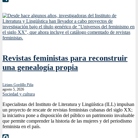
Compartir
Revistas feministas para reconstruir
una genealogía propia
Lirians Gordillo Piña
agosto 5, 2026
Sociedad y cultura
Especialistas del Instituto de Literatura y Lingüística (ILL) impulsan
un proyecto de rescate de revistas feministas cubanas del siglo XX;
la iniciativa pone a disposición del público un patrimonio invaluable
que permite comprender la historia de las mujeres y del periodismo
feminista en el país.