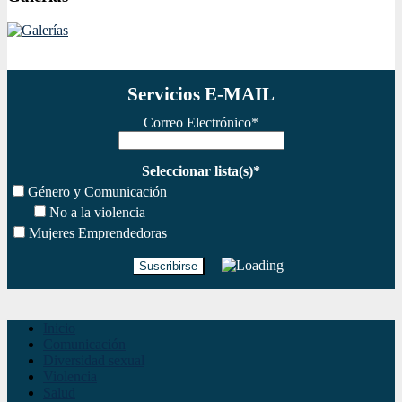
Servicios E-MAIL
Correo Electrónico*
Seleccionar lista(s)*
Género y Comunicación
No a la violencia
Mujeres Emprendedoras
Inicio
Comunicación
Diversidad sexual
Violencia
Salud