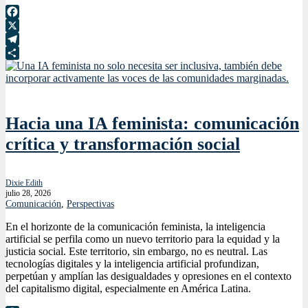
Facebook
X
Telegram
Compartir
Hacia una IA feminista: comunicación
crítica y transformación social
Dixie Edith
julio 28, 2026
Comunicación
,
Perspectivas
En el horizonte de la comunicación feminista, la inteligencia
artificial se perfila como un nuevo territorio para la equidad y la
justicia social. Este territorio, sin embargo, no es neutral. Las
tecnologías digitales y la inteligencia artificial profundizan,
perpetúan y amplían las desigualdades y opresiones en el contexto
del capitalismo digital, especialmente en América Latina.