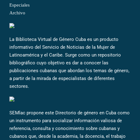
Especiales
Archivo
La Biblioteca Virtual de Género Cuba es un producto
informativo del Servicio de Noticias de la Mujer de
Latinoamérica y el Caribe. Surge como un repositorio
bibliográfico cuyo objetivo es dar a conocer las
publicaciones cubanas que abordan los temas de género,
a partir de la mirada de especialistas de diferentes
sectores.
SEMlac propone este Directorio de género en Cuba como
un instrumento para socializar información valiosa de
referencia, consulta y conocimiento sobre cubanas y
cubanos que, desde la academia, la docencia, el trabajo