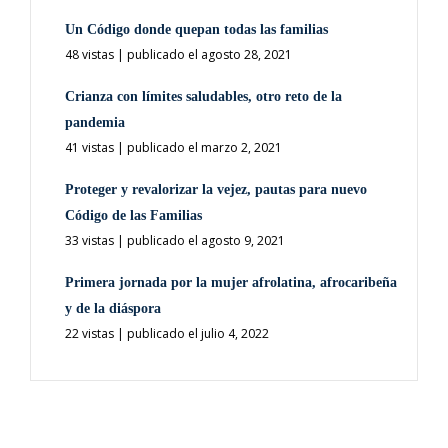
Un Código donde quepan todas las familias
48 vistas
|
publicado el agosto 28, 2021
Crianza con límites saludables, otro reto de la
pandemia
41 vistas
|
publicado el marzo 2, 2021
Proteger y revalorizar la vejez, pautas para nuevo
Código de las Familias
33 vistas
|
publicado el agosto 9, 2021
Primera jornada por la mujer afrolatina, afrocaribeña
y de la diáspora
22 vistas
|
publicado el julio 4, 2022