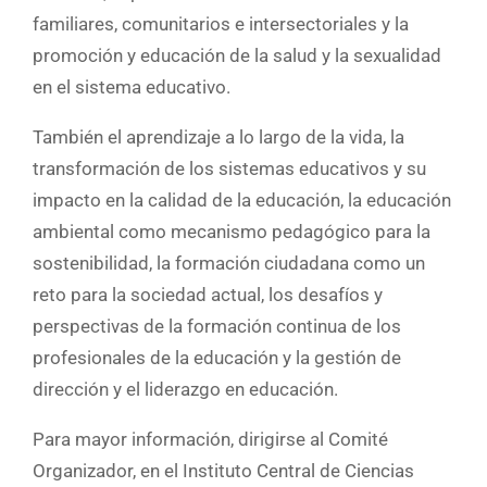
familiares, comunitarios e intersectoriales y la
promoción y educación de la salud y la sexualidad
en el sistema educativo.
También el aprendizaje a lo largo de la vida, la
transformación de los sistemas educativos y su
impacto en la calidad de la educación, la educación
ambiental como mecanismo pedagógico para la
sostenibilidad, la formación ciudadana como un
reto para la sociedad actual, los desafíos y
perspectivas de la formación continua de los
profesionales de la educación y la gestión de
dirección y el liderazgo en educación.
Para mayor información, dirigirse al Comité
Organizador, en el Instituto Central de Ciencias