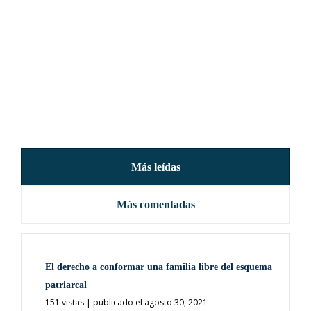
Más leídas
Más comentadas
El derecho a conformar una familia libre del esquema
patriarcal
151 vistas
|
publicado el agosto 30, 2021