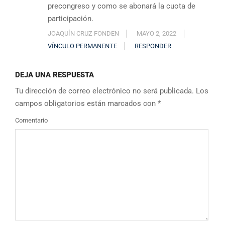
precongreso y como se abonará la cuota de
participación.
JOAQUÍN CRUZ FONDEN
MAYO 2, 2022
VÍNCULO PERMANENTE
RESPONDER
DEJA UNA RESPUESTA
Tu dirección de correo electrónico no será publicada.
Los
campos obligatorios están marcados con
*
Comentario