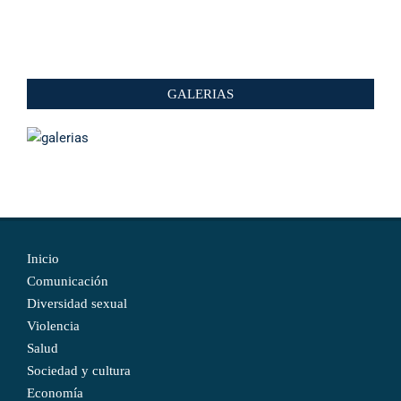
GALERIAS
Inicio
Comunicación
Diversidad sexual
Violencia
Salud
Sociedad y cultura
Economía