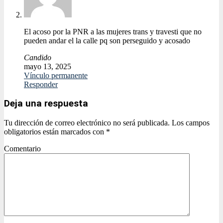
El acoso por la PNR a las mujeres trans y travesti que no
pueden andar el la calle pq son perseguido y acosado
Candido
mayo 13, 2025
Vínculo permanente
Responder
Deja una respuesta
Tu dirección de correo electrónico no será publicada.
Los campos
obligatorios están marcados con
*
Comentario