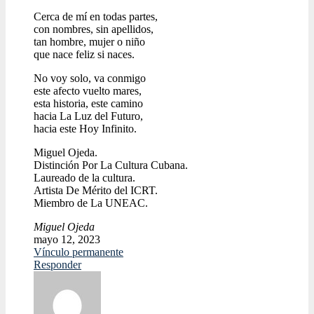
Cerca de mí en todas partes,
con nombres, sin apellidos,
tan hombre, mujer o niño
que nace feliz si naces.
No voy solo, va conmigo
este afecto vuelto mares,
esta historia, este camino
hacia La Luz del Futuro,
hacia este Hoy Infinito.
Miguel Ojeda.
Distinción Por La Cultura Cubana.
Laureado de la cultura.
Artista De Mérito del ICRT.
Miembro de La UNEAC.
Miguel Ojeda
mayo 12, 2023
Vínculo permanente
Responder