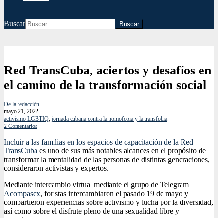
Buscar
Red TransCuba, aciertos y desafíos en
el camino de la transformación social
De la redacción
mayo 21, 2022
activismo LGBTIQ
,
jornada cubana contra la homofobia y la transfobia
2 Comentarios
Incluir a las familias en los espacios de capacitación de la Red
TransCuba
es uno de sus más notables alcances en el propósito de
transformar la mentalidad de las personas de distintas generaciones,
consideraron activistas y expertos.
Mediante intercambio virtual mediante el grupo de Telegram
Acompasex
, foristas intercambiaron el pasado 19 de mayo y
compartieron experiencias sobre activismo y lucha por la diversidad,
así como sobre el disfrute pleno de una sexualidad libre y