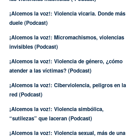
¡Alcemos la voz!: Violencia vicaria. Donde más
duele (Podcast)
¡Alcemos la voz!: Micromachismos, violencias
invisibles (Podcast)
¡Alcemos la voz!: Violencia de género, ¿cómo
atender a las víctimas? (Podcast)
¡Alcemos la voz!: Ciberviolencia, peligros en la
red (Podcast)
¡Alcemos la voz!: Violencia simbólica,
“sutilezas” que laceran (Podcast)
¡Alcemos la voz!: Violencia sexual, más de una