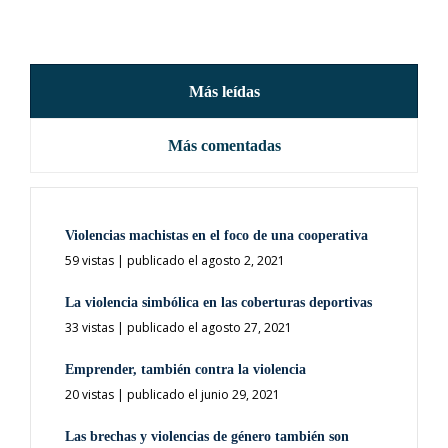
Más leídas
Más comentadas
Violencias machistas en el foco de una cooperativa
59 vistas
|
publicado el agosto 2, 2021
La violencia simbólica en las coberturas deportivas
33 vistas
|
publicado el agosto 27, 2021
Emprender, también contra la violencia
20 vistas
|
publicado el junio 29, 2021
Las brechas y violencias de género también son