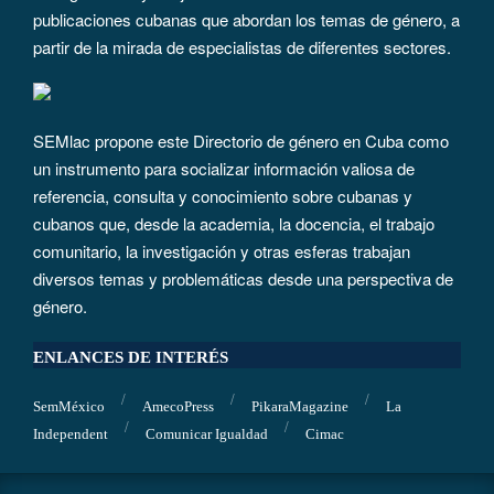
publicaciones cubanas que abordan los temas de género, a
partir de la mirada de especialistas de diferentes sectores.
SEMlac propone este Directorio de género en Cuba como
un instrumento para socializar información valiosa de
referencia, consulta y conocimiento sobre cubanas y
cubanos que, desde la academia, la docencia, el trabajo
comunitario, la investigación y otras esferas trabajan
diversos temas y problemáticas desde una perspectiva de
género.
ENLANCES DE INTERÉS
SemMéxico
AmecoPress
PikaraMagazine
La
Independent
Comunicar Igualdad
Cimac