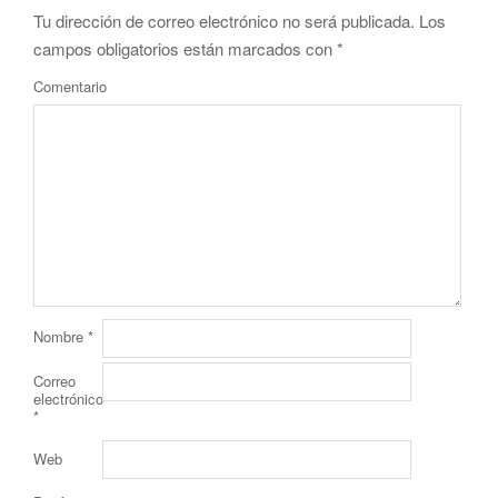
Tu dirección de correo electrónico no será publicada.
Los
campos obligatorios están marcados con
*
Comentario
Nombre
*
Correo
electrónico
*
Web