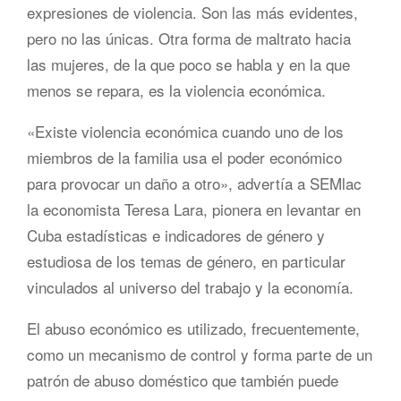
expresiones de violencia. Son las más evidentes,
pero no las únicas. Otra forma de maltrato hacia
las mujeres, de la que poco se habla y en la que
menos se repara, es la violencia económica.
«Existe violencia económica cuando uno de los
miembros de la familia usa el poder económico
para provocar un daño a otro», advertía a SEMlac
la economista Teresa Lara, pionera en levantar en
Cuba estadísticas e indicadores de género y
estudiosa de los temas de género, en particular
vinculados al universo del trabajo y la economía.
El abuso económico es utilizado, frecuentemente,
como un mecanismo de control y forma parte de un
patrón de abuso doméstico que también puede