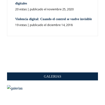
digitales
20 vistas
|
publicado el noviembre 25, 2020
Violencia digital: Cuando el control se vuelve invisible
19 vistas
|
publicado el diciembre 14, 2018
GALERIAS