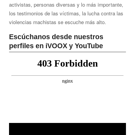
activistas, personas diversas y lo más importante,
los testimonios de las víctimas, la lucha contra las
violencias machistas se escuche más alto.
Escúchanos desde nuestros
perfiles en iVOOX y YouTube