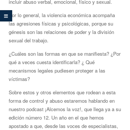
incluir abuso verbal, emocional, físico y sexual.
Por lo general, la violencia económica acompaña
las agresiones físicas y psicológicas, porque su
génesis son las relaciones de poder y la división
sexual del trabajo.
¿Cuáles son las formas en que se manifiesta? ¿Por
qué a veces cuesta identificarla? ¿ Qué
mecanismos legales pudiesen proteger a las
víctimas?
Sobre estos y otros elementos que rodean a esta
forma de control y abuso estaremos hablando en
nuestro podcast ¡Alcemos la voz!, que llega ya a su
edición número 12. Un año en el que hemos
apostado a que, desde las voces de especialistas,