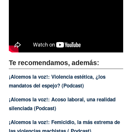
Te recomendamos, además:
¡Alcemos la voz!: Violencia estética, ¿los
mandatos del espejo? (Podcast)
¡Alcemos la voz!: Acoso laboral, una realidad
silenciada (Podcast)
¡Alcemos la voz!: Femicidio, la más extrema de
las violencias machistas ( Podcast)