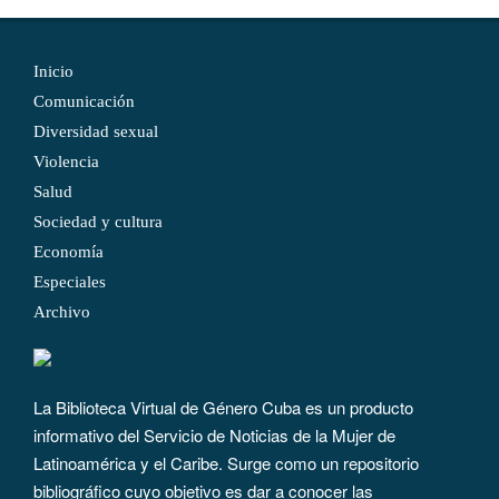
Inicio
Comunicación
Diversidad sexual
Violencia
Salud
Sociedad y cultura
Economía
Especiales
Archivo
La Biblioteca Virtual de Género Cuba es un producto
informativo del Servicio de Noticias de la Mujer de
Latinoamérica y el Caribe. Surge como un repositorio
bibliográfico cuyo objetivo es dar a conocer las