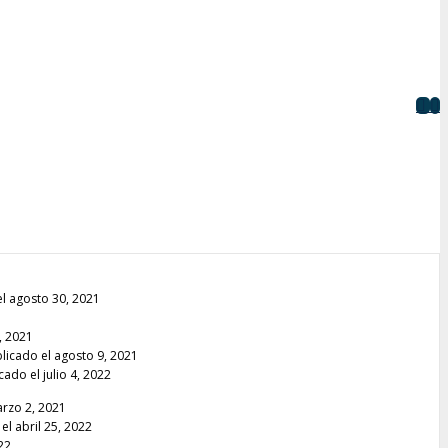
l agosto 30, 2021
, 2021
licado el agosto 9, 2021
cado el julio 4, 2022
arzo 2, 2021
el abril 25, 2022
22