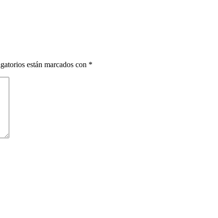
gatorios están marcados con
*