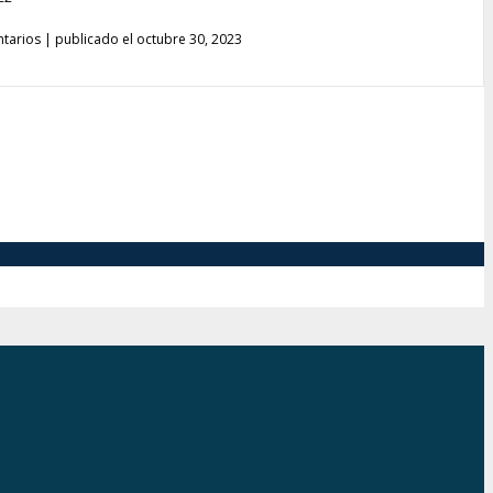
tarios
|
publicado el octubre 30, 2023