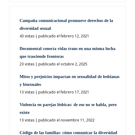
Campaña comunicacional promueve derechos de la
diversidad sexual
43 vistas
|
publicado el febrero 12, 2021
Documental conecta vidas trans en una misma lucha
que trasciende fronteras
23 vistas
|
publicado el octubre 2, 2025
Mitos y prejuicios impactan en sexualidad de lesbianas
y bisexuales
13 vistas
|
publicado el febrero 17, 2021
Violencia en parejas lésbicas: de eso no se habla, pero
existe
13 vistas
|
publicado el noviembre 11, 2022
Código de las familias: cómo comunicar la diversidad