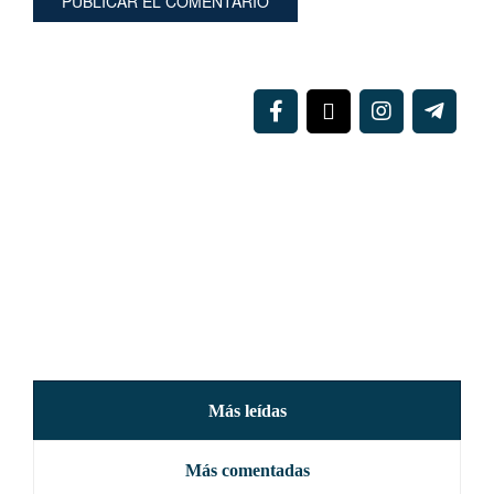
Más leídas
Más comentadas