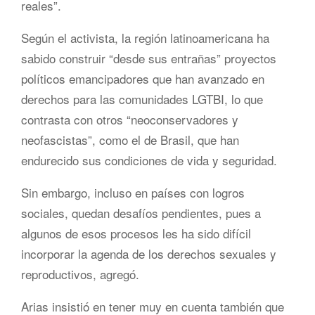
reales”.
Según el activista, la región latinoamericana ha
sabido construir “desde sus entrañas” proyectos
políticos emancipadores que han avanzado en
derechos para las comunidades LGTBI, lo que
contrasta con otros “neoconservadores y
neofascistas”, como el de Brasil, que han
endurecido sus condiciones de vida y seguridad.
Sin embargo, incluso en países con logros
sociales, quedan desafíos pendientes, pues a
algunos de esos procesos les ha sido difícil
incorporar la agenda de los derechos sexuales y
reproductivos, agregó.
Arias insistió en tener muy en cuenta también que