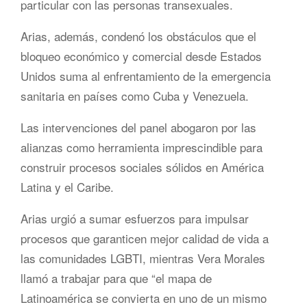
particular con las personas transexuales.
Arias, además, condenó los obstáculos que el
bloqueo económico y comercial desde Estados
Unidos suma al enfrentamiento de la emergencia
sanitaria en países como Cuba y Venezuela.
Las intervenciones del panel abogaron por las
alianzas como herramienta imprescindible para
construir procesos sociales sólidos en América
Latina y el Caribe.
Arias urgió a sumar esfuerzos para impulsar
procesos que garanticen mejor calidad de vida a
las comunidades LGBTI, mientras Vera Morales
llamó a trabajar para que “el mapa de
Latinoamérica se convierta en uno de un mismo