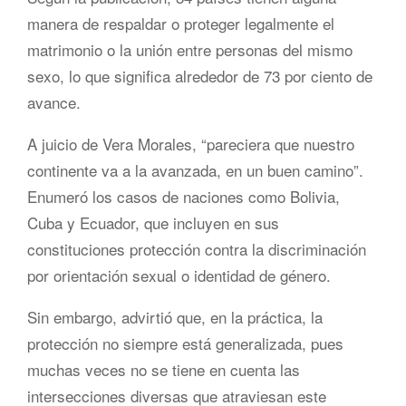
manera de respaldar o proteger legalmente el
matrimonio o la unión entre personas del mismo
sexo, lo que significa alrededor de 73 por ciento de
avance.
A juicio de Vera Morales, “pareciera que nuestro
continente va a la avanzada, en un buen camino”.
Enumeró los casos de naciones como Bolivia,
Cuba y Ecuador, que incluyen en sus
constituciones protección contra la discriminación
por orientación sexual o identidad de género.
Sin embargo, advirtió que, en la práctica, la
protección no siempre está generalizada, pues
muchas veces no se tiene en cuenta las
intersecciones diversas que atraviesan este