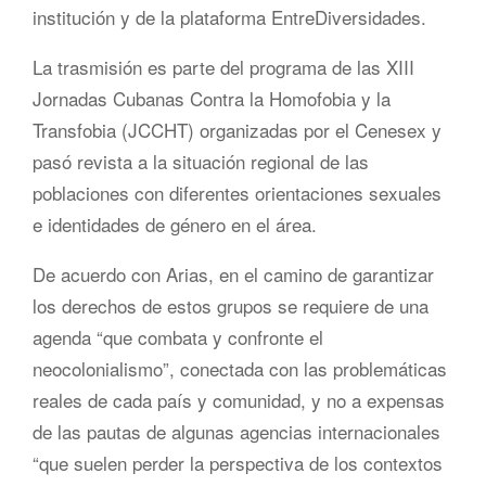
institución y de la plataforma EntreDiversidades.
La trasmisión es parte del programa de las XIII
Jornadas Cubanas Contra la Homofobia y la
Transfobia (JCCHT) organizadas por el Cenesex y
pasó revista a la situación regional de las
poblaciones con diferentes orientaciones sexuales
e identidades de género en el área.
De acuerdo con Arias, en el camino de garantizar
los derechos de estos grupos se requiere de una
agenda “que combata y confronte el
neocolonialismo”, conectada con las problemáticas
reales de cada país y comunidad, y no a expensas
de las pautas de algunas agencias internacionales
“que suelen perder la perspectiva de los contextos