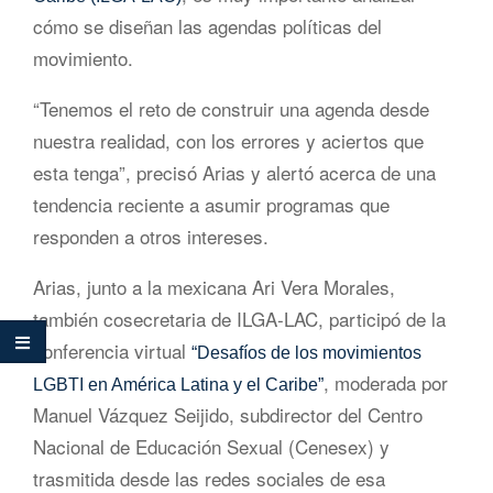
cómo se diseñan las agendas políticas del
movimiento.
“Tenemos el reto de construir una agenda desde
nuestra realidad, con los errores y aciertos que
esta tenga”, precisó Arias y alertó acerca de una
tendencia reciente a asumir programas que
responden a otros intereses.
Arias, junto a la mexicana Ari Vera Morales,
también cosecretaria de ILGA-LAC, participó de la
conferencia virtual
“Desafíos de los movimientos
, moderada por
LGBTI en América Latina y el Caribe”
Manuel Vázquez Seijido, subdirector del Centro
Nacional de Educación Sexual (Cenesex) y
trasmitida desde las redes sociales de esa