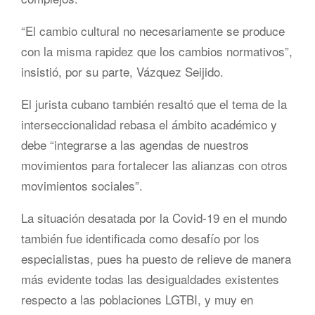
“El cambio cultural no necesariamente se produce
con la misma rapidez que los cambios normativos”,
insistió, por su parte, Vázquez Seijido.
El jurista cubano también resaltó que el tema de la
interseccionalidad rebasa el ámbito académico y
debe “integrarse a las agendas de nuestros
movimientos para fortalecer las alianzas con otros
movimientos sociales”.
La situación desatada por la Covid-19 en el mundo
también fue identificada como desafío por los
especialistas, pues ha puesto de relieve de manera
más evidente todas las desigualdades existentes
respecto a las poblaciones LGTBI, y muy en