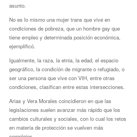
asunto.
No es lo mismo una mujer trans que vive en
condiciones de pobreza, que un hombre gay que
tiene empleo y determinada posición económica,
ejemplificó.
Igualmente, la raza, la etnia, la edad, el espacio
geográfico, la condición de migrante o refugiado, o
ser una persona que vive con VIH, entre otras
condiciones, clasifican entre estas intersecciones.
Arias y Vera Morales coincidieron en que las
legislaciones suelen avanzar más rápido que los
cambios culturales y sociales, con lo cual los retos
en materia de protección se vuelven más
complejos.