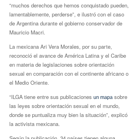
“muchos derechos que hemos conquistado pueden,
lamentablemente, perderse”, e ilustró con el caso
de Argentina durante el gobierno conservador de
Mauricio Macri.
La mexicana Ari Vera Morales, por su parte,
reconoció el avance de América Latina y el Caribe
en materia de legislaciones sobre orientación
sexual en comparación con el continente africano o
el Medio Oriente.
“ILGA tiene entre sus publicaciones
sobre
un mapa
las leyes sobre orientación sexual en el mundo,
donde se puntualiza muy bien la situación”, explicó
la activista mexicana.
Según la publicación, 34 países tienen alguna