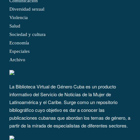
Comunicación
Diversidad sexual
Violencia
Salud
Sociedad y cultura
Economía
Especiales
Archivo
La Biblioteca Virtual de Género Cuba es un producto
informativo del Servicio de Noticias de la Mujer de
Latinoamérica y el Caribe. Surge como un repositorio
bibliográfico cuyo objetivo es dar a conocer las
publicaciones cubanas que abordan los temas de género, a
partir de la mirada de especialistas de diferentes sectores.