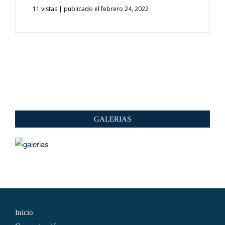
11 vistas
|
publicado el febrero 24, 2022
GALERIAS
Inicio