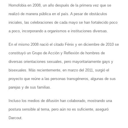
Homofobia en 2008, un año después de la primera vez que se
realizó de manera pública en el país. A pesar de obstáculos
iniciales, las celebraciones de cada mayo se han fortalecido poco
a poco, incorporando a organismos e instituciones diversas.
En el mismo 2008 nació el citado Fénix y en diciembre de 2010 se
constituyó un Grupo de Acción y Reflexión de hombres de
diversas orientaciones sexuales, pero mayoritariamente gays y
bisexuales. Más recientemente, en marzo del 2011, surgió el
proyecto que reúne a las personas transgéneros, algunas de sus
parejas y de sus familias.
Incluso los medios de difusión han colaborado, mostrando una
postura sensible al tema, pero aún no es suficiente, aseguró
Darcout.