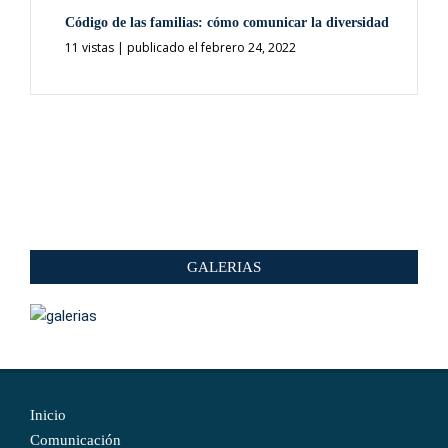
Código de las familias: cómo comunicar la diversidad
11 vistas
|
publicado el febrero 24, 2022
GALERIAS
Inicio
Comunicación