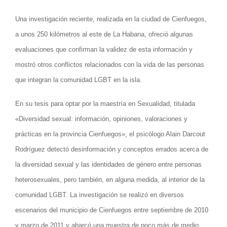
Una investigación reciente, realizada en la ciudad de Cienfuegos,
a unos 250 kilómetros al este de La Habana, ofreció algunas
evaluaciones que confirman la validez de esta información y
mostró otros conflictos relacionados con la vida de las personas
que integran la comunidad LGBT en la isla.
En su tesis para optar por la maestría en Sexualidad, titulada
«Diversidad sexual: información, opiniones, valoraciones y
prácticas en la provincia Cienfuegos», el psicólogo Alain Darcout
Rodríguez detectó desinformación y conceptos errados acerca de
la diversidad sexual y las identidades de género entre personas
heterosexuales, pero también, en alguna medida, al interior de la
comunidad LGBT. La investigación se realizó en diversos
escenarios del municipio de Cienfuegos entre septiembre de 2010
y marzo de 2011 y abarcó una muestra de poco más de medio