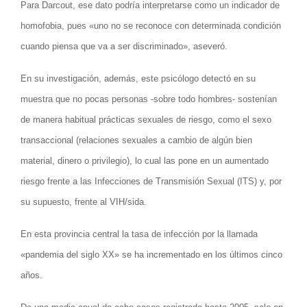
Para Darcout, ese dato podría interpretarse como un indicador de
homofobia, pues «uno no se reconoce con determinada condición
cuando piensa que va a ser discriminado», aseveró.
En su investigación, además, este psicólogo detectó en su
muestra que no pocas personas -sobre todo hombres- sostenían
de manera habitual prácticas sexuales de riesgo, como el sexo
transaccional (relaciones sexuales a cambio de algún bien
material, dinero o privilegio), lo cual las pone en un aumentado
riesgo frente a las Infecciones de Transmisión Sexual (ITS) y, por
su supuesto, frente al VIH/sida.
En esta provincia central la tasa de infección por la llamada
«pandemia del siglo XX» se ha incrementado en los últimos cinco
años.