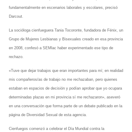
fundamentalmente en escenarios laborales y escolares, precisó
Darcout.
La socióloga cienfueguera Tania Tocoronte, fundadora de Fénix, un
Grupo de Mujeres Lesbianas y Bisexuales creado en esa provincia
en 2008, confesó a SEMlac haber experimentado ese tipo de
rechazo.
«Tuve que dejar trabajos que eran importantes para mí; en realidad
mis compañeros/as de trabajo no me rechazaban, pero quienes
estaban en espacios de decisión y podían aprobar que yo ocupara
determinadas plazas en mi provincia sí me rechazaron», aseveró
en una conversación que forma parte de un debate publicado en la
página de Diversidad Sexual de esta agencia.
Cienfuegos comenzó a celebrar el Día Mundial contra la