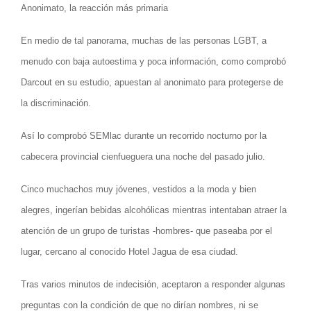
Anonimato, la reacción más primaria
En medio de tal panorama, muchas de las personas LGBT, a
menudo con baja autoestima y poca información, como comprobó
Darcout en su estudio, apuestan al anonimato para protegerse de
la discriminación.
Así lo comprobó SEMlac durante un recorrido nocturno por la
cabecera provincial cienfueguera una noche del pasado julio.
Cinco muchachos muy jóvenes, vestidos a la moda y bien
alegres, ingerían bebidas alcohólicas mientras intentaban atraer la
atención de un grupo de turistas -hombres- que paseaba por el
lugar, cercano al conocido Hotel Jagua de esa ciudad.
Tras varios minutos de indecisión, aceptaron a responder algunas
preguntas con la condición de que no dirían nombres, ni se