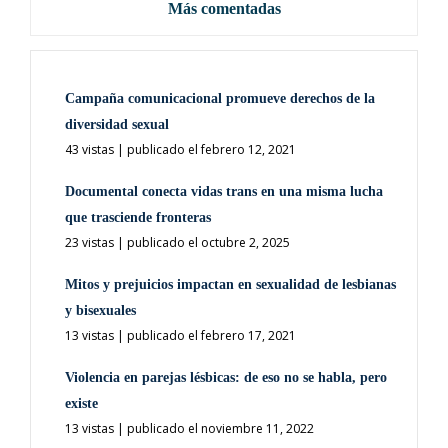
Más comentadas
Campaña comunicacional promueve derechos de la
diversidad sexual
43 vistas
|
publicado el febrero 12, 2021
Documental conecta vidas trans en una misma lucha
que trasciende fronteras
23 vistas
|
publicado el octubre 2, 2025
Mitos y prejuicios impactan en sexualidad de lesbianas
y bisexuales
13 vistas
|
publicado el febrero 17, 2021
Violencia en parejas lésbicas: de eso no se habla, pero
existe
13 vistas
|
publicado el noviembre 11, 2022