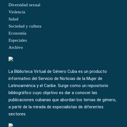
Diversidad sexual
Violencia
Salud
Sociedad y cultura
Economía
Especiales
Archivo
La Biblioteca Virtual de Género Cuba es un producto
informativo del Servicio de Noticias de la Mujer de
Latinoamérica y el Caribe. Surge como un repositorio
bibliográfico cuyo objetivo es dar a conocer las
publicaciones cubanas que abordan los temas de género,
a partir de la mirada de especialistas de diferentes
sectores.