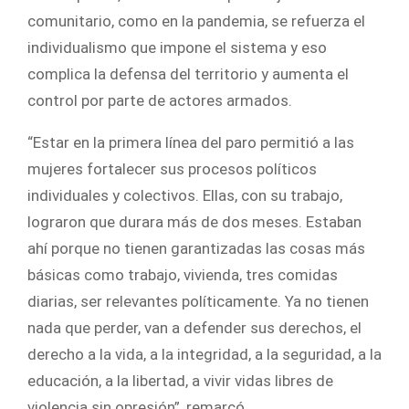
comunitario, como en la pandemia, se refuerza el
individualismo que impone el sistema y eso
complica la defensa del territorio y aumenta el
control por parte de actores armados.
“Estar en la primera línea del paro permitió a las
mujeres fortalecer sus procesos políticos
individuales y colectivos. Ellas, con su trabajo,
lograron que durara más de dos meses. Estaban
ahí porque no tienen garantizadas las cosas más
básicas como trabajo, vivienda, tres comidas
diarias, ser relevantes políticamente. Ya no tienen
nada que perder, van a defender sus derechos, el
derecho a la vida, a la integridad, a la seguridad, a la
educación, a la libertad, a vivir vidas libres de
violencia sin opresión”, remarcó.