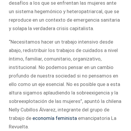
desafíos a los que se enfrentan las mujeres ante
un sistema hegemónico y heteropatriarcal, que se
reproduce en un contexto de emergencia sanitaria
y solapa la verdadera crisis capitalista.
“Necesitamos hacer un trabajo intensivo desde
abajo, redistribuir los trabajos de cuidados a nivel
íntimo, familiar, comunitario, organizativo,
institucional. No podemos pensar en un cambio
profundo de nuestra sociedad si no pensamos en
ello como un eje esencial. No es posible que a esta
altura sigamos aplaudiendo la sobreexigencia y la
sobreexplotación de las mujeres”, apuntó la chilena
Nelly Cubillos Álvarez, integrante del grupo de
trabajo de
economía feminista
emancipatoria La
Revuelta.