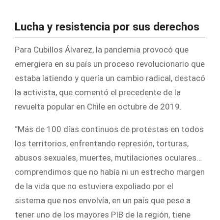
Lucha y resistencia por sus derechos
Para Cubillos Álvarez, la pandemia provocó que
emergiera en su país un proceso revolucionario que
estaba latiendo y quería un cambio radical, destacó
la activista, que comentó el precedente de la
revuelta popular en Chile en octubre de 2019.
“Más de 100 días continuos de protestas en todos
los territorios, enfrentando represión, torturas,
abusos sexuales, muertes, mutilaciones oculares…
comprendimos que no había ni un estrecho margen
de la vida que no estuviera expoliado por el
sistema que nos envolvía, en un país que pese a
tener uno de los mayores PIB de la región, tiene