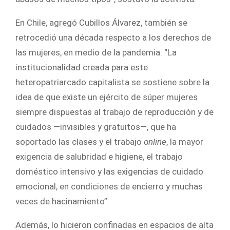
En Chile, agregó Cubillos Álvarez, también se
retrocedió una década respecto a los derechos de
las mujeres, en medio de la pandemia. “La
institucionalidad creada para este
heteropatriarcado capitalista se sostiene sobre la
idea de que existe un ejército de súper mujeres
siempre dispuestas al trabajo de reproducción y de
cuidados —invisibles y gratuitos—, que ha
soportado las clases y el trabajo
online
, la mayor
exigencia de salubridad e higiene, el trabajo
doméstico intensivo y las exigencias de cuidado
emocional, en condiciones de encierro y muchas
veces de hacinamiento”.
Además, lo hicieron confinadas en espacios de alta