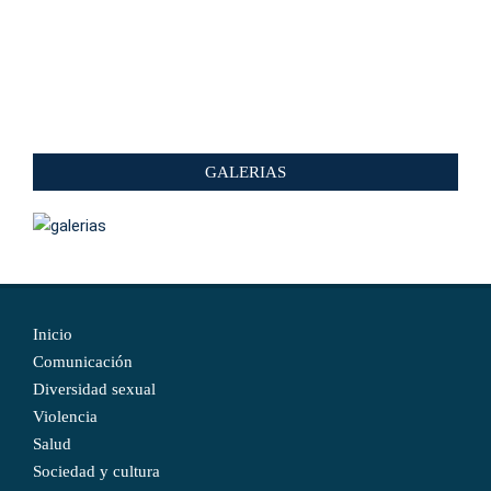
GALERIAS
Inicio
Comunicación
Diversidad sexual
Violencia
Salud
Sociedad y cultura