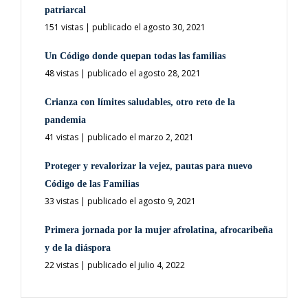
patriarcal
151 vistas
|
publicado el agosto 30, 2021
Un Código donde quepan todas las familias
48 vistas
|
publicado el agosto 28, 2021
Crianza con límites saludables, otro reto de la
pandemia
41 vistas
|
publicado el marzo 2, 2021
Proteger y revalorizar la vejez, pautas para nuevo
Código de las Familias
33 vistas
|
publicado el agosto 9, 2021
Primera jornada por la mujer afrolatina, afrocaribeña
y de la diáspora
22 vistas
|
publicado el julio 4, 2022