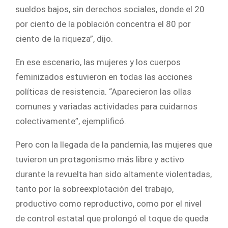
sueldos bajos, sin derechos sociales, donde el 20
por ciento de la población concentra el 80 por
ciento de la riqueza”, dijo.
En ese escenario, las mujeres y los cuerpos
feminizados estuvieron en todas las acciones
políticas de resistencia. “Aparecieron las ollas
comunes y variadas actividades para cuidarnos
colectivamente”, ejemplificó.
Pero con la llegada de la pandemia, las mujeres que
tuvieron un protagonismo más libre y activo
durante la revuelta han sido altamente violentadas,
tanto por la sobreexplotación del trabajo,
productivo como reproductivo, como por el nivel
de control estatal que prolongó el toque de queda