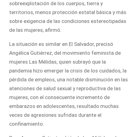
sobreexplotación de los cuerpos, tierra y
territorios, menos protección estatal básica y más
sobre exigencia de las condiciones estereotipadas
de las mujeres, afirmó.
La situación es similar en El Salvador, precisó
Angélica Gutiérrez, del movimiento feminista de
mujeres Las Mélidas, quien subrayó que la
pandemia hizo emerger la crisis de los cuidados, la
pérdida de empleos, una notable disminución en las
atenciones de salud sexual y reproductiva de las
mujeres, con el consecuente incremento de
embarazos en adolescentes, resultado muchas
veces de agresiones sufridas durante el
confinamiento.