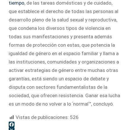
tiempo
, de las tareas domésticas y de cuidado,
que establece el derecho de todas las personas al
desarrollo pleno de la salud sexual y reproductiva,
que condena los diversos tipos de violencia en
todas sus manifestaciones y presenta además
formas de protección con estas, que potencia la
igualdad de género en el espacio familiar y llama a
las instituciones, comunidades y organizaciones a
activar estrategias de género entre muchas otras
garantías, está siendo un espacio de debate y
disputa con sectores fundamentalistas de la
sociedad, que ofrecen resistencia. Ganar esa lucha
es un modo de no volver a lo ʹnormalʹ”, concluyó.
Vistas de publicaciones:
526