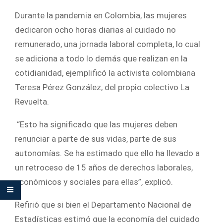
Durante la pandemia en Colombia, las mujeres
dedicaron ocho horas diarias al cuidado no
remunerado, una jornada laboral completa, lo cual
se adiciona a todo lo demás que realizan en la
cotidianidad, ejemplificó la activista colombiana
Teresa Pérez González, del propio colectivo La
Revuelta.
“Esto ha significado que las mujeres deben
renunciar a parte de sus vidas, parte de sus
autonomías. Se ha estimado que ello ha llevado a
un retroceso de 15 años de derechos laborales,
económicos y sociales para ellas”, explicó.
Refirió que si bien el Departamento Nacional de
Estadísticas estimó que la economía del cuidado