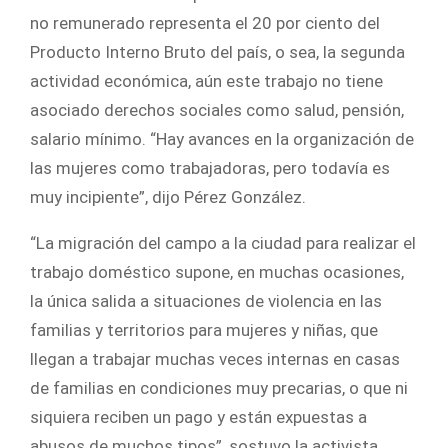
no remunerado representa el 20 por ciento del
Producto Interno Bruto del país, o sea, la segunda
actividad económica, aún este trabajo no tiene
asociado derechos sociales como salud, pensión,
salario mínimo. “Hay avances en la organización de
las mujeres como trabajadoras, pero todavía es
muy incipiente”, dijo Pérez González.
“La migración del campo a la ciudad para realizar el
trabajo doméstico supone, en muchas ocasiones,
la única salida a situaciones de violencia en las
familias y territorios para mujeres y niñas, que
llegan a trabajar muchas veces internas en casas
de familias en condiciones muy precarias, o que ni
siquiera reciben un pago y están expuestas a
abusos de muchos tipos”, sostuvo la activista.