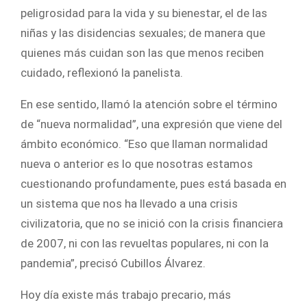
peligrosidad para la vida y su bienestar, el de las
niñas y las disidencias sexuales; de manera que
quienes más cuidan son las que menos reciben
cuidado, reflexionó la panelista.
En ese sentido, llamó la atención sobre el término
de “nueva normalidad”, una expresión que viene del
ámbito económico. “Eso que llaman normalidad
nueva o anterior es lo que nosotras estamos
cuestionando profundamente, pues está basada en
un sistema que nos ha llevado a una crisis
civilizatoria, que no se inició con la crisis financiera
de 2007, ni con las revueltas populares, ni con la
pandemia”, precisó Cubillos Álvarez.
Hoy día existe más trabajo precario, más