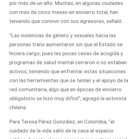
por más de un año. Muchas, en algunas ciudades
con más de cinco meses en encierro total, han
teniendo que convivir con sus agresores, señaló.
“Las violencias de género y sexuales hacia las
personas trans aumentaron sin que el Estado se
hiciera cargo, pues las pocas casas de acogida y
programas de salud mental cerraron o no estaban
activos, teniendo que enfrentar estas situaciones
con las herramientas que se tenían y el apoyo de la
red comunitaria, algo que en épocas de encierro
obligatorio se hizo muy difícil”, agregó la activista
chilena.
Para Teresa Pérez González, en Colombia, “el
cuidado de la vida salió de la casa al espacio