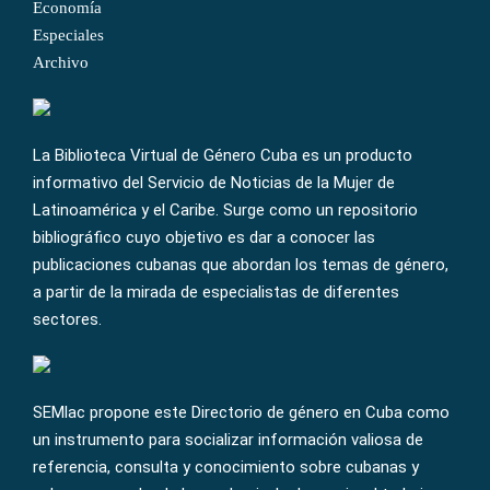
Economía
Especiales
Archivo
La Biblioteca Virtual de Género Cuba es un producto
informativo del Servicio de Noticias de la Mujer de
Latinoamérica y el Caribe. Surge como un repositorio
bibliográfico cuyo objetivo es dar a conocer las
publicaciones cubanas que abordan los temas de género,
a partir de la mirada de especialistas de diferentes
sectores.
SEMlac propone este Directorio de género en Cuba como
un instrumento para socializar información valiosa de
referencia, consulta y conocimiento sobre cubanas y