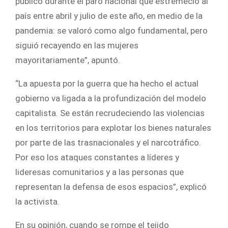
público durante el paro nacional que estremeció al
país entre abril y julio de este año, en medio de la
pandemia: se valoró como algo fundamental, pero
siguió recayendo en las mujeres
mayoritariamente”, apuntó.
“La apuesta por la guerra que ha hecho el actual
gobierno va ligada a la profundización del modelo
capitalista. Se están recrudeciendo las violencias
en los territorios para explotar los bienes naturales
por parte de las trasnacionales y el narcotráfico.
Por eso los ataques constantes a líderes y
lideresas comunitarios y a las personas que
representan la defensa de esos espacios”, explicó
la activista.
En su opinión, cuando se rompe el tejido