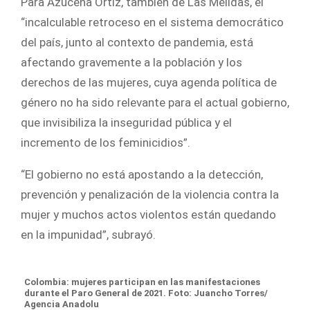
Para Azucena Ortiz, también de Las Mélidas, el
“incalculable retroceso en el sistema democrático
del país, junto al contexto de pandemia, está
afectando gravemente a la población y los
derechos de las mujeres, cuya agenda política de
género no ha sido relevante para el actual gobierno,
que invisibiliza la inseguridad pública y el
incremento de los feminicidios”.
“El gobierno no está apostando a la detección,
prevención y penalización de la violencia contra la
mujer y muchos actos violentos están quedando
en la impunidad”, subrayó.
Colombia: mujeres participan en las manifestaciones
durante el Paro General de 2021. Foto: Juancho Torres/
Agencia Anadolu