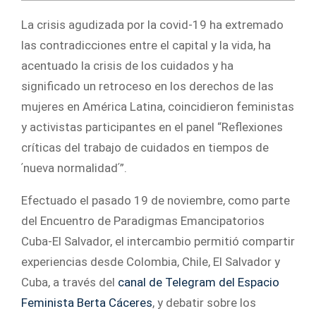
La crisis agudizada por la covid-19 ha extremado
las contradicciones entre el capital y la vida, ha
acentuado la crisis de los cuidados y ha
significado un retroceso en los derechos de las
mujeres en América Latina, coincidieron feministas
y activistas participantes en el panel “Reflexiones
críticas del trabajo de cuidados en tiempos de
ʹnueva normalidadʹ”.
Efectuado el pasado 19 de noviembre, como parte
del Encuentro de Paradigmas Emancipatorios
Cuba-El Salvador, el intercambio permitió compartir
experiencias desde Colombia, Chile, El Salvador y
Cuba, a través del
canal de Telegram del Espacio
Feminista Berta Cáceres
, y debatir sobre los