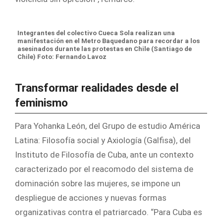
Integrantes del colectivo Cueca Sola realizan una
manifestación en el Metro Baquedano para recordar a los
asesinados durante las protestas en Chile (Santiago de
Chile) Foto: Fernando Lavoz
Transformar realidades desde el
feminismo
Para Yohanka León, del Grupo de estudio América
Latina: Filosofía social y Axiología (Galfisa), del
Instituto de Filosofía de Cuba, ante un contexto
caracterizado por el reacomodo del sistema de
dominación sobre las mujeres, se impone un
despliegue de acciones y nuevas formas
organizativas contra el patriarcado. “Para Cuba es