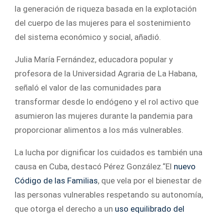
la generación de riqueza basada en la explotación
del cuerpo de las mujeres para el sostenimiento
del sistema económico y social, añadió.
Julia María Fernández, educadora popular y
profesora de la Universidad Agraria de La Habana,
señaló el valor de las comunidades para
transformar desde lo endógeno y el rol activo que
asumieron las mujeres durante la pandemia para
proporcionar alimentos a los más vulnerables.
La lucha por dignificar los cuidados es también una
causa en Cuba, destacó Pérez González.“El
nuevo
Código de las Familias
, que vela por el bienestar de
las personas vulnerables respetando su autonomía,
que otorga el derecho a un
uso equilibrado del