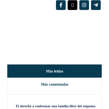
Más leídas
Más comentadas
El derecho a conformar una familia libre del esquema