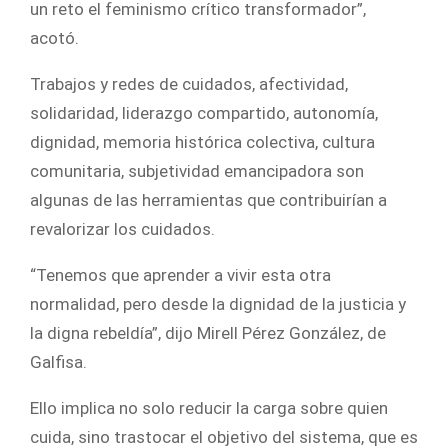
un reto el feminismo crítico transformador”,
acotó.
Trabajos y redes de cuidados, afectividad,
solidaridad, liderazgo compartido, autonomía,
dignidad, memoria histórica colectiva, cultura
comunitaria, subjetividad emancipadora son
algunas de las herramientas que contribuirían a
revalorizar los cuidados.
“Tenemos que aprender a vivir esta otra
normalidad, pero desde la dignidad de la justicia y
la digna rebeldía”, dijo Mirell Pérez González, de
Galfisa.
Ello implica no solo reducir la carga sobre quien
cuida, sino trastocar el objetivo del sistema, que es