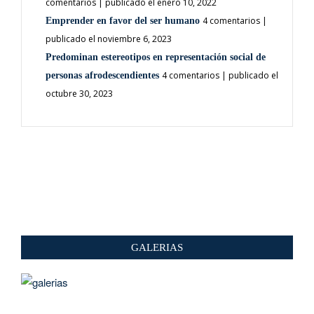
comentarios
|
publicado el enero 10, 2022
4 comentarios
|
Emprender en favor del ser humano
publicado el noviembre 6, 2023
Predominan estereotipos en representación social de
4 comentarios
|
publicado el
personas afrodescendientes
octubre 30, 2023
GALERIAS