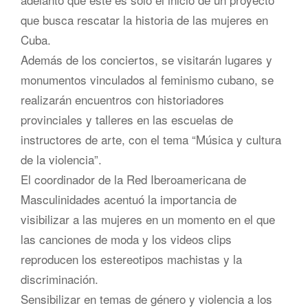
que busca rescatar la historia de las mujeres en
Cuba.
Además de los conciertos, se visitarán lugares y
monumentos vinculados al feminismo cubano, se
realizarán encuentros con historiadores
provinciales y talleres en las escuelas de
instructores de arte, con el tema “Música y cultura
de la violencia”.
El coordinador de la Red Iberoamericana de
Masculinidades acentuó la importancia de
visibilizar a las mujeres en un momento en el que
las canciones de moda y los videos clips
reproducen los estereotipos machistas y la
discriminación.
Sensibilizar en temas de género y violencia a los