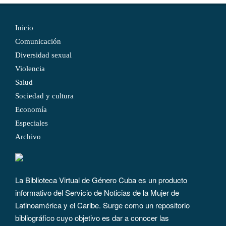
Inicio
Comunicación
Diversidad sexual
Violencia
Salud
Sociedad y cultura
Economía
Especiales
Archivo
La Biblioteca Virtual de Género Cuba es un producto
informativo del Servicio de Noticias de la Mujer de
Latinoamérica y el Caribe. Surge como un repositorio
bibliográfico cuyo objetivo es dar a conocer las