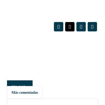
Más leídas
Más comentadas