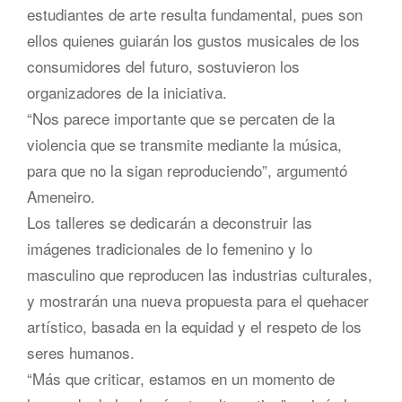
estudiantes de arte resulta fundamental, pues son
ellos quienes guiarán los gustos musicales de los
consumidores del futuro, sostuvieron los
organizadores de la iniciativa.
“Nos parece importante que se percaten de la
violencia que se transmite mediante la música,
para que no la sigan reproduciendo”, argumentó
Ameneiro.
Los talleres se dedicarán a deconstruir las
imágenes tradicionales de lo femenino y lo
masculino que reproducen las industrias culturales,
y mostrarán una nueva propuesta para el quehacer
artístico, basada en la equidad y el respeto de los
seres humanos.
“Más que criticar, estamos en un momento de