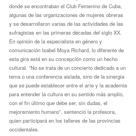
donde se encontraban el Club Femenino de Cuba,
algunas de las organizaciones de mujeres obreras
y se desarrollaron varias de las actividades de las
sufragistas en las primeras décadas del siglo XX.
En opinión de la especialista en género y
comunicación Isabel Moya Richard, lo diferente de
esta gira está en su concepción como un hecho
cultural. “No se trata de un concierto dedicado a un
tema o una conferencia aislada, sino de la sinergia
que se puede establecer entre el arte y la academia
para entender la cultura en su sentido más amplio,
con el fin último que debe ser, sin dudas, el
mejoramiento humano”, sentenció la profesora,
quien participará en los talleres de las provincias
occidentales.