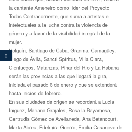
la cantante Ameneiro como líder del Proyecto
Todas Contracorriente, que suma a artistas e
intelectuales a la lucha contra la violencia de
género y a favor de la visibilidad integral de la
mujer.
Holguín, Santiago de Cuba, Granma, Camagüey,
Ciego de Ávila, Sancti Spíritus, Villa Clara,
Cienfuegos, Matanzas, Pinar del Río y La Habana
serán las provincias a las que llegará la gira,
iniciada el pasado 6 de enero y que se extenderá
hasta inicios de febrero.
En sus ciudades de origen se recordará a Lucia
Iñiguez, Mariana Grajales, Rosa la Bayamesa,
Gertrudis Gómez de Avellaneda, Ana Betancourt,
Marta Abreu, Edelmira Guerra, Emilia Casanova de