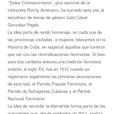
“Todas Contracorriente”, gira nacional de la
intérprete Rochy Ameneiro, ha sumado esta vez al
estudioso de temas de género Julio César
González Pagés.
La idea parte de rendir homenaje, en cada una de
las provincias visitadas, a mujeres relevantes en la
Historia de Cuba, en especial aquellas que tuvieron
que ver con las reivindicaciones feministas.
Si bien
esta isla caribeña atesora una tradición feminista
anterior al siglo XX, fue en 1912 cuando se
registraron legalmente las primeras asociaciones
de este tipo: el Partido Popular Feminista, el
Partido de Sufragistas Cubanas y el Partido
Nacional Feminista.
La idea de recordar la efeméride forma parte de las
actividades que, desde mediados de 2011, realiza