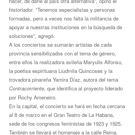
hacer, de darle al país otra alternativa”, opinó el
historiador. “Tenemos especialistas y personas
formadas, pero a veces nos falta la militancia de
apoyar a nuestras instituciones en la búsqueda de
soluciones”, agregó.
A los conciertos se sumarán artistas de cada
provincia sensibilizados con el tema de género,
entre ellos la realizadora avileña Maryulis Alfonso,
la poetisa espirituana Liudmila Quincoses y la
trovadora pinareña Yamira Díaz, autora del tema
, que identifica al proyecto liderado
Contracorriente
por Rochy Ameneiro.
En la capital, el concierto se hará en fecha cercana
al 8 de marzo en el Gran Teatro de La Habana,
sede de los congresos feministas de 1923 y 1925.
También se llevará el homenaje a la calle Reina,