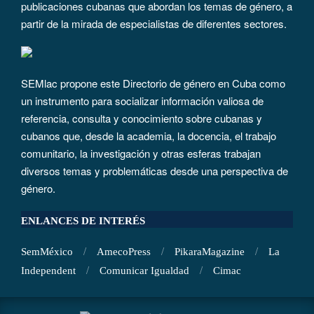
publicaciones cubanas que abordan los temas de género, a
partir de la mirada de especialistas de diferentes sectores.
SEMlac propone este Directorio de género en Cuba como
un instrumento para socializar información valiosa de
referencia, consulta y conocimiento sobre cubanas y
cubanos que, desde la academia, la docencia, el trabajo
comunitario, la investigación y otras esferas trabajan
diversos temas y problemáticas desde una perspectiva de
género.
ENLANCES DE INTERÉS
SemMéxico
AmecoPress
PikaraMagazine
La
Independent
Comunicar Igualdad
Cimac