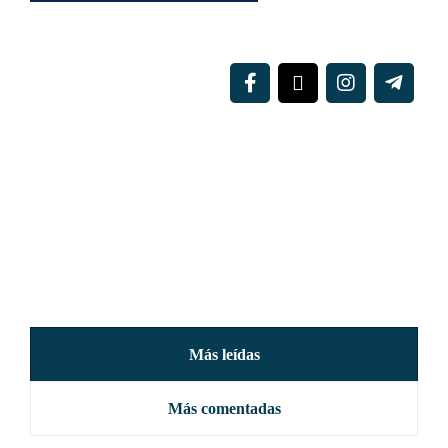
Más leídas
Más comentadas