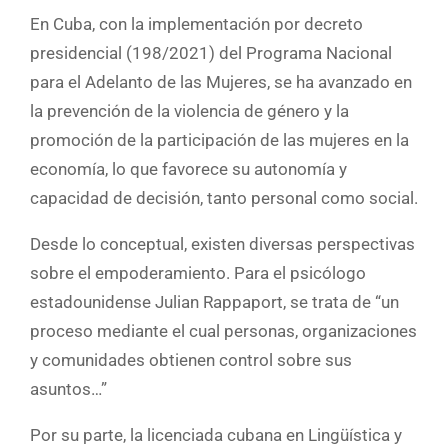
En Cuba, con la implementación por decreto
presidencial (198/2021) del Programa Nacional
para el Adelanto de las Mujeres, se ha avanzado en
la prevención de la violencia de género y la
promoción de la participación de las mujeres en la
economía, lo que favorece su autonomía y
capacidad de decisión, tanto personal como social.
Desde lo conceptual, existen diversas perspectivas
sobre el empoderamiento. Para el psicólogo
estadounidense Julian Rappaport, se trata de “un
proceso mediante el cual personas, organizaciones
y comunidades obtienen control sobre sus
asuntos…”
Por su parte, la licenciada cubana en Lingüística y