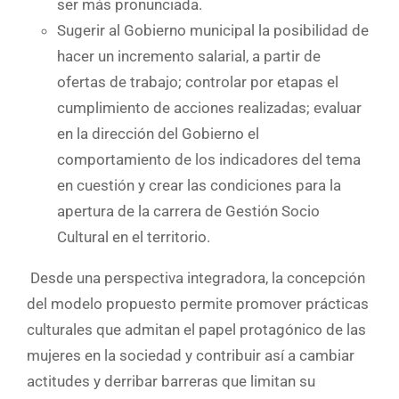
ser más pronunciada.
Sugerir al Gobierno municipal la posibilidad de
hacer un incremento salarial, a partir de
ofertas de trabajo; controlar por etapas el
cumplimiento de acciones realizadas; evaluar
en la dirección del Gobierno el
comportamiento de los indicadores del tema
en cuestión y crear las condiciones para la
apertura de la carrera de Gestión Socio
Cultural en el territorio.
Desde una perspectiva integradora, la concepción
del modelo propuesto permite promover prácticas
culturales que admitan el papel protagónico de las
mujeres en la sociedad y contribuir así a cambiar
actitudes y derribar barreras que limitan su