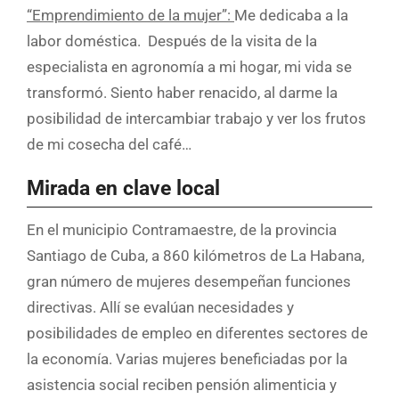
“Emprendimiento de la mujer”
:
Me dedicaba a la
labor doméstica. Después de la visita de la
especialista en agronomía a mi hogar, mi vida se
transformó. Siento haber renacido, al darme la
posibilidad de intercambiar trabajo y ver los frutos
de mi cosecha del café…
Mirada en clave local
En el municipio Contramaestre, de la provincia
Santiago de Cuba, a 860 kilómetros de La Habana,
gran número de mujeres desempeñan funciones
directivas. Allí se evalúan necesidades y
posibilidades de empleo en diferentes sectores de
la economía. Varias mujeres beneficiadas por la
asistencia social reciben pensión alimenticia y