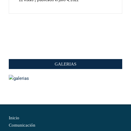
GALERIAS
Inicio
Comunicación