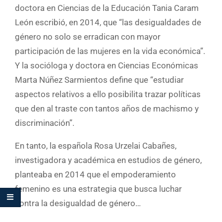
doctora en Ciencias de la Educación Tania Caram
León escribió, en 2014, que “las desigualdades de
género no solo se erradican con mayor
participación de las mujeres en la vida económica”.
Y la socióloga y doctora en Ciencias Económicas
Marta Núñez Sarmientos define que “estudiar
aspectos relativos a ello posibilita trazar políticas
que den al traste con tantos años de machismo y
discriminación”.
En tanto, la española Rosa Urzelai Cabañes,
investigadora y académica en estudios de género,
planteaba en 2014 que el empoderamiento
femenino es una estrategia que busca luchar
contra la desigualdad de género…