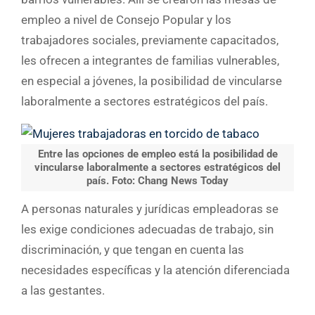
empleo a nivel de Consejo Popular y los
trabajadores sociales, previamente capacitados,
les ofrecen a integrantes de familias vulnerables,
en especial a jóvenes, la posibilidad de vincularse
laboralmente a sectores estratégicos del país.
Entre las opciones de empleo está la posibilidad de
vincularse laboralmente a sectores estratégicos del
país. Foto: Chang News Today
A personas naturales y jurídicas empleadoras se
les exige condiciones adecuadas de trabajo, sin
discriminación, y que tengan en cuenta las
necesidades específicas y la atención diferenciada
a las gestantes.