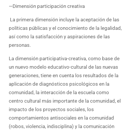
—Dimensión participación creativa
La primera dimensión incluye la aceptación de las
políticas públicas y el conocimiento de la legalidad,
así como la satisfacción y aspiraciones de las
personas.
La dimensión participativa-creativa, como base de
un nuevo modelo educativo-cultural de las nuevas
generaciones, tiene en cuenta los resultados de la
aplicación de diagnósticos psicológicos en la
comunidad, la interacción de la escuela como
centro cultural más importante de la comunidad, el
impacto de los proyectos sociales, los
comportamientos antisociales en la comunidad
(robos, violencia, indisciplina) y la comunicación