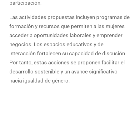
participación.
Las actividades propuestas incluyen programas de
formación y recursos que permiten a las mujeres
acceder a oportunidades laborales y emprender
negocios. Los espacios educativos y de
interacción fortalecen su capacidad de discusión.
Por tanto, estas acciones se proponen facilitar el
desarrollo sostenible y un avance significativo
hacia igualdad de género.