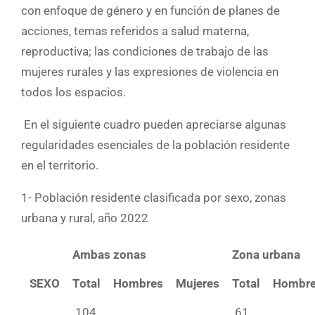
con enfoque de género y en función de planes de
acciones, temas referidos a salud materna,
reproductiva; las condiciones de trabajo de las
mujeres rurales y las expresiones de violencia en
todos los espacios.
En el siguiente cuadro pueden apreciarse algunas
regularidades esenciales de la población residente
en el territorio.
1- Población residente clasificada por sexo, zonas
urbana y rural, año 2022
Ambas zonas
Zona urbana
SEXO
Total
Hombres
Mujeres
Total
Hombr
104
61