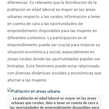
diferencias. Es relevante que la distribución de la
población en edad laboral es mayor en las áreas
urbanas respecto a las rurales, información a tener
en cuenta de cara a las oportunidades de
emprendimiento disponibles para las mujeres en
diferentes contextos. La participación en el
emprendimiento puede ser crucial para mejorar su
situación económica y social, especialmente en
zonas rurales donde las oportunidades pueden ser
limitadas. Este fenómeno puede estar relacionado
con diversas dinámicas sociales y económicas que
afectan a las mujeres.
La población en edad laboral es mayor en las áreas
urbanas que rurales, dato a tener en cuenta de cara a
las oportunidades de emprendimiento disponibles para