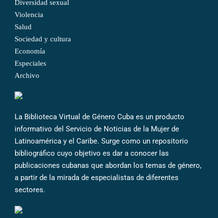
Diversidad sexual
Violencia
Salud
Sociedad y cultura
Economía
Especiales
Archivo
La Biblioteca Virtual de Género Cuba es un producto
informativo del Servicio de Noticias de la Mujer de
Latinoamérica y el Caribe. Surge como un repositorio
bibliográfico cuyo objetivo es dar a conocer las
publicaciones cubanas que abordan los temas de género,
a partir de la mirada de especialistas de diferentes
sectores.