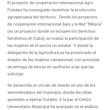
El proyecto de cooperación internacional Agro
Frutales ha conseguido incentivar la producción
agropecuaria del territorio. Desde los proyectos
de cooperación internacional Sara y la Red “Bibijoa”
(es un proyecto donde se incluyen los derechos
femeninos en Cuba), se evaluó la participación de
las mujeres en el sector no estatal. Y desde la
delegación de la Agricultura se ha potenciado el
empleo de las mujeres campesinas, con prioridad
de entrega de tierras en usufructo a las que las
solicitan.
Se desarrolla un círculo de interés en uno de los
seminternados del municipio, donde las niñas
aprenden a injertar frutales. A la par, el Centro
Universitario Municipal ha avanzado en el análisis