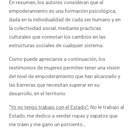
En resumen, los autores consideran que el
empoderamiento es una formación psicológica,
dada en la individualidad de cada ser humano y en
la colectividad social, mediante prácticas
culturales que connotan los cambios en las
estructuras sociales de cualquier sistema.
Como puede apreciarse a continuación, los
testimonios de mujeres permiten tener una visión
del nivel de empoderamiento que han alcanzado y
las barreras que necesitan superar en su
desarrollo, en el territorio.
“Yo no tengo trabajo con el Estado”
:
No le trabajo al
Estado, me dedico a vender ropas y zapatos que
me traen y me gano un porciento…