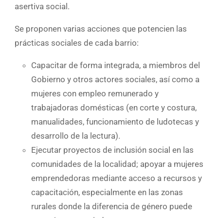
asertiva social.
Se proponen varias acciones que potencien las
prácticas sociales de cada barrio:
Capacitar de forma integrada, a miembros del
Gobierno y otros actores sociales, así como a
mujeres con empleo remunerado y
trabajadoras domésticas (en corte y costura,
manualidades, funcionamiento de ludotecas y
desarrollo de la lectura).
Ejecutar proyectos de inclusión social en las
comunidades de la localidad; apoyar a mujeres
emprendedoras mediante acceso a recursos y
capacitación, especialmente en las zonas
rurales donde la diferencia de género puede