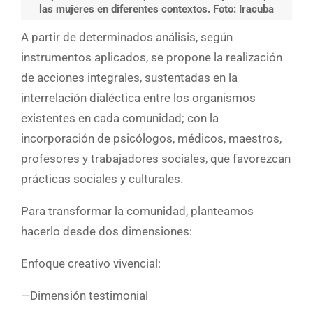
las mujeres en diferentes contextos. Foto: Iracuba
A partir de determinados análisis, según
instrumentos aplicados, se propone la realización
de acciones integrales, sustentadas en la
interrelación dialéctica entre los organismos
existentes en cada comunidad; con la
incorporación de psicólogos, médicos, maestros,
profesores y trabajadores sociales, que favorezcan
prácticas sociales y culturales.
Para transformar la comunidad, planteamos
hacerlo desde dos dimensiones:
Enfoque creativo vivencial:
—Dimensión testimonial