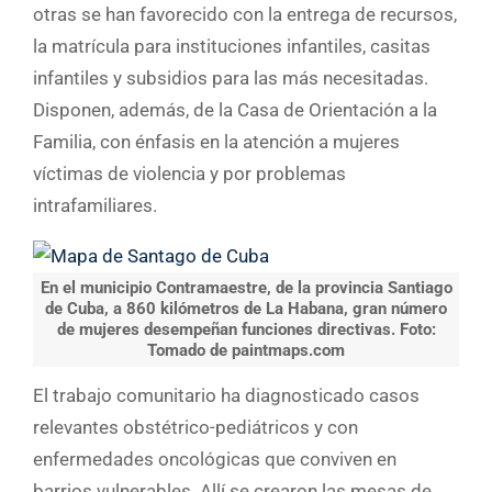
otras se han favorecido con la entrega de recursos,
la matrícula para instituciones infantiles, casitas
infantiles y subsidios para las más necesitadas.
Disponen, además, de la Casa de Orientación a la
Familia, con énfasis en la atención a mujeres
víctimas de violencia y por problemas
intrafamiliares.
En el municipio Contramaestre, de la provincia Santiago
de Cuba, a 860 kilómetros de La Habana, gran número
de mujeres desempeñan funciones directivas. Foto:
Tomado de paintmaps.com
El trabajo comunitario ha diagnosticado casos
relevantes obstétrico-pediátricos y con
enfermedades oncológicas que conviven en
barrios vulnerables. Allí se crearon las mesas de