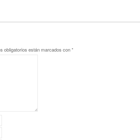
 obligatorios están marcados con
*