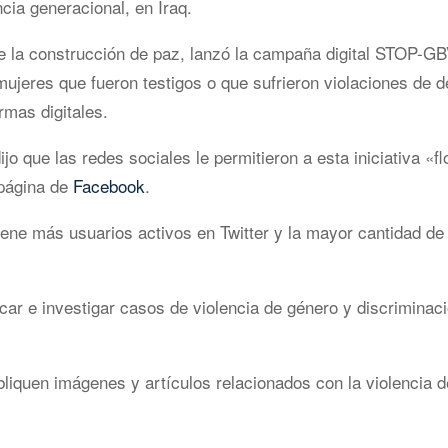
cia generacional, en Iraq.
 la construcción de paz, lanzó la campaña digital STOP-GB
 mujeres que fueron testigos o que sufrieron violaciones de 
rmas digitales.
o que las redes sociales le permitieron a esta iniciativa «fl
 página de
Facebook
.
tiene más usuarios activos en Twitter y la mayor cantidad de
r e investigar casos de violencia de género y discriminaci
liquen imágenes y artículos relacionados con la violencia 