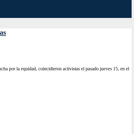
as
cha por la equidad, coincidieron activistas el pasado jueves 15, en el