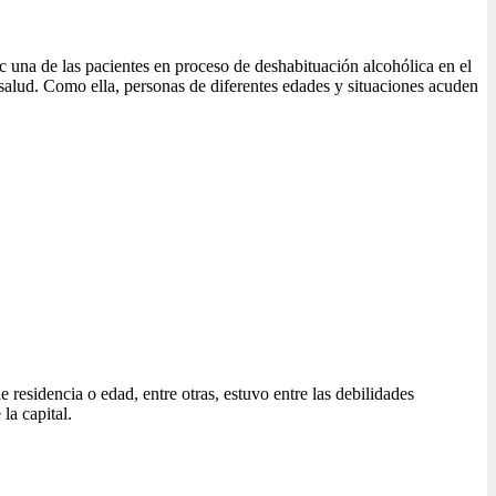
 una de las pacientes en proceso de deshabituación alcohólica en el
 salud. Como ella, personas de diferentes edades y situaciones acuden
residencia o edad, entre otras, estuvo entre las debilidades
la capital.