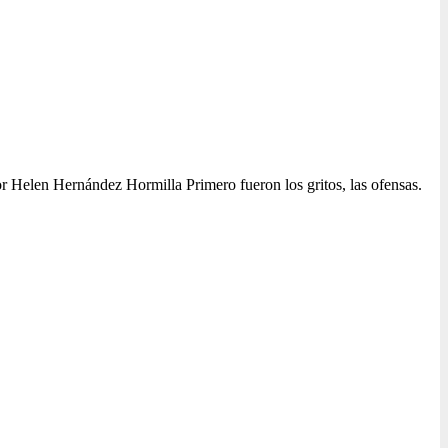
Por Helen Hernández Hormilla Primero fueron los gritos, las ofensas.