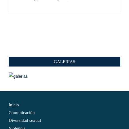
GALERIAS
Inicio
Comunicación
Diversidad sexual
Violencia