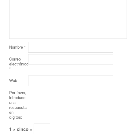
Nombre
*
Correo
electrónico
*
Web
Por favor,
introduce
una
respuesta
en
dígitos:
1 × cinco =