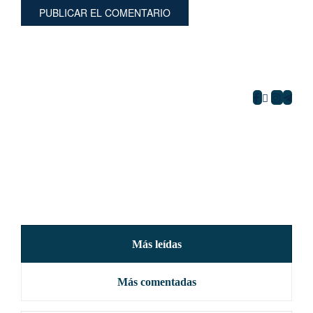
Más leídas
Más comentadas