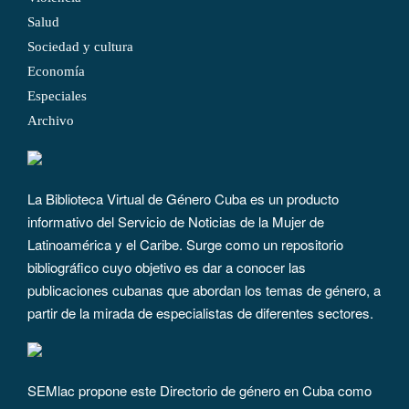
Salud
Sociedad y cultura
Economía
Especiales
Archivo
La Biblioteca Virtual de Género Cuba es un producto
informativo del Servicio de Noticias de la Mujer de
Latinoamérica y el Caribe. Surge como un repositorio
bibliográfico cuyo objetivo es dar a conocer las
publicaciones cubanas que abordan los temas de género, a
partir de la mirada de especialistas de diferentes sectores.
SEMlac propone este Directorio de género en Cuba como