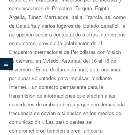
comunicadoras de Palestina, Turquía, Egipto,
Argelia, Túnez, Marruecos, Italia, Francia, así como
de Cataluña y varios lugares del Estado Español, la
agrupación seguirá contactando a otras interesadas
en sumarse, previo a la celebración del II
Encuentro Internacional de Periodistas con Visión
de Género, en Oviedo, Asturias, del 16 al 18 de
noviembre. En su declaración final, se pronuncian
por aunar voluntades para impulsar, mediante
Internet, «un contacto permanente para la
transmisión de informaciones que afectan a las
sociedades de ambas riberas y que con demasiada
frecuencia se obvian o silencian en los medios de
comunicación». Las participantes se
comprometieron también a crear un portal