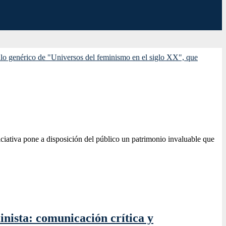
niciativa pone a disposición del público un patrimonio invaluable que
nista: comunicación crítica y