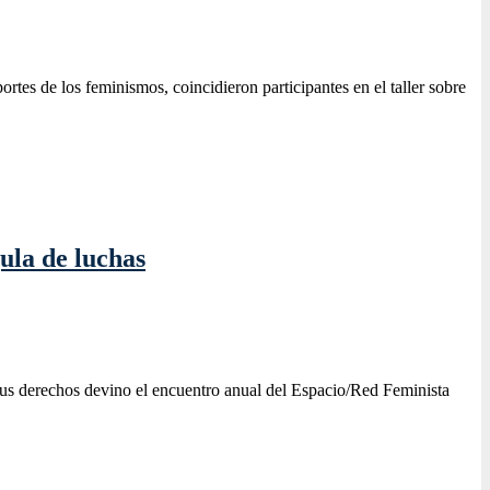
rtes de los feminismos, coincidieron participantes en el taller sobre
ula de luchas
 sus derechos devino el encuentro anual del Espacio/Red Feminista