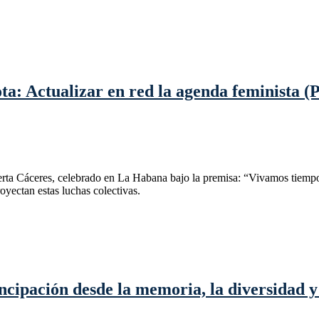
ta: Actualizar en red la agenda feminista (
erta Cáceres, celebrado en La Habana bajo la premisa: “Vivamos tiempo
oyectan estas luchas colectivas.
cipación desde la memoria, la diversidad y