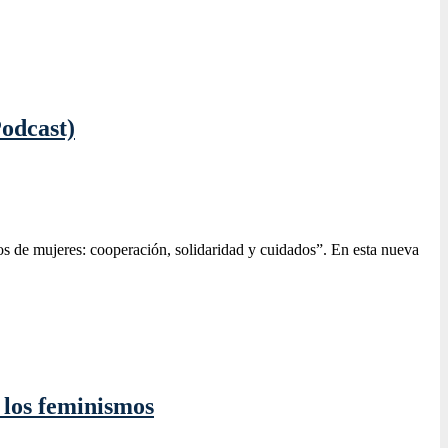
Podcast)
s de mujeres: cooperación, solidaridad y cuidados”. En esta nueva
 los feminismos