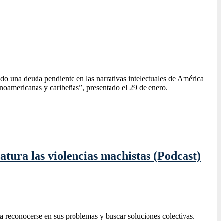
endo una deuda pendiente en las narrativas intelectuales de América
noamericanas y caribeñas”, presentado el 29 de enero.
atura las violencias machistas (Podcast)
eda reconocerse en sus problemas y buscar soluciones colectivas.