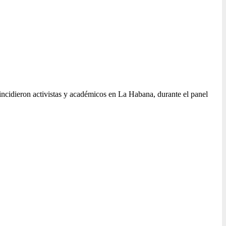
oincidieron activistas y académicos en La Habana, durante el panel