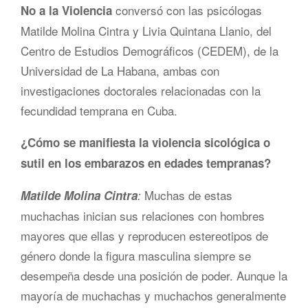
conversó con las psicólogas
No a la Violencia
Matilde Molina Cintra y Livia Quintana Llanio, del
Centro de Estudios Demográficos (CEDEM), de la
Universidad de La Habana, ambas con
investigaciones doctorales relacionadas con la
fecundidad temprana en Cuba.
¿Cómo se manifiesta la violencia sicológica o
sutil en los embarazos en edades tempranas?
Muchas de estas
Matilde Molina Cintra
:
muchachas inician sus relaciones con hombres
mayores que ellas y reproducen estereotipos de
género donde la figura masculina siempre se
desempeña desde una posición de poder. Aunque la
mayoría de muchachas y muchachos generalmente