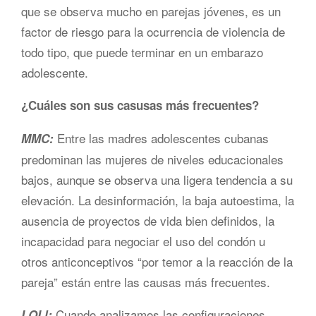
que se observa mucho en parejas jóvenes, es un
factor de riesgo para la ocurrencia de violencia de
todo tipo, que puede terminar en un embarazo
adolescente.
¿Cuáles son sus casusas más frecuentes?
Entre las madres adolescentes cubanas
MMC:
predominan las mujeres de niveles educacionales
bajos, aunque se observa una ligera tendencia a su
elevación. La desinformación, la baja autoestima, la
ausencia de proyectos de vida bien definidos, la
incapacidad para negociar el uso del condón u
otros anticonceptivos “por temor a la reacción de la
pareja” están entre las causas más frecuentes.
Cuando analizamos las configuraciones
LQLl: