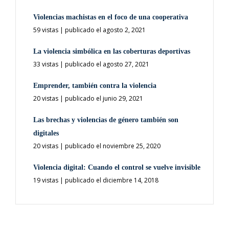
Violencias machistas en el foco de una cooperativa
59 vistas
|
publicado el agosto 2, 2021
La violencia simbólica en las coberturas deportivas
33 vistas
|
publicado el agosto 27, 2021
Emprender, también contra la violencia
20 vistas
|
publicado el junio 29, 2021
Las brechas y violencias de género también son
digitales
20 vistas
|
publicado el noviembre 25, 2020
Violencia digital: Cuando el control se vuelve invisible
19 vistas
|
publicado el diciembre 14, 2018