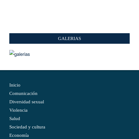
GALERIAS
Inicio
Comunicación
Diversidad sexual
Violencia
Salud
Sociedad y cultura
Economía