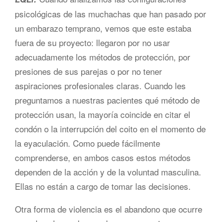
psicológicas de las muchachas que han pasado por
un embarazo temprano, vemos que este estaba
fuera de su proyecto: llegaron por no usar
adecuadamente los métodos de protección, por
presiones de sus parejas o por no tener
aspiraciones profesionales claras. Cuando les
preguntamos a nuestras pacientes qué método de
protección usan, la mayoría coincide en citar el
condón o la interrupción del coito en el momento de
la eyaculación. Como puede fácilmente
comprenderse, en ambos casos estos métodos
dependen de la acción y de la voluntad masculina.
Ellas no están a cargo de tomar las decisiones.
Otra forma de violencia es el abandono que ocurre