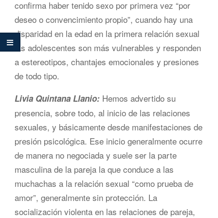
confirma haber tenido sexo por primera vez “por
deseo o convencimiento propio”, cuando hay una
disparidad en la edad en la primera relación sexual
las adolescentes son más vulnerables y responden
a estereotipos, chantajes emocionales y presiones
de todo tipo.
Hemos advertido su
Livia Quintana Llanio:
presencia, sobre todo, al inicio de las relaciones
sexuales, y básicamente desde manifestaciones de
presión psicológica. Ese inicio generalmente ocurre
de manera no negociada y suele ser la parte
masculina de la pareja la que conduce a las
muchachas a la relación sexual “como prueba de
amor”, generalmente sin protección. La
socialización violenta en las relaciones de pareja,