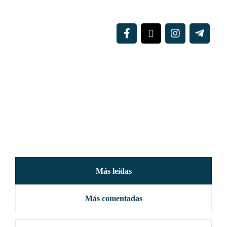
Más leídas
Más comentadas