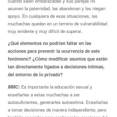
cuando salen embarazadas y sus parejas no
asumen la paternidad, las abandonan y les niegan
apoyo. En cualquiera de esas situaciones, las
muchachas quedan en un terreno de vulnerabilidad
muy evidente y muy difícil de superar.
¿Qué elementos no podrían faltar en las
acciones para prevenir la ocurrencia de este
fenómeno? ¿Cómo modificar asuntos que están
tan directamente ligados a decisiones íntimas,
del entorno de lo privado?
Es importante la educación sexual y
MMC:
enseñarles a estas muchachas a ser
autosuficientes, generarles autoestima. Enseñarlas
a tomar decisiones de manera independiente, pero