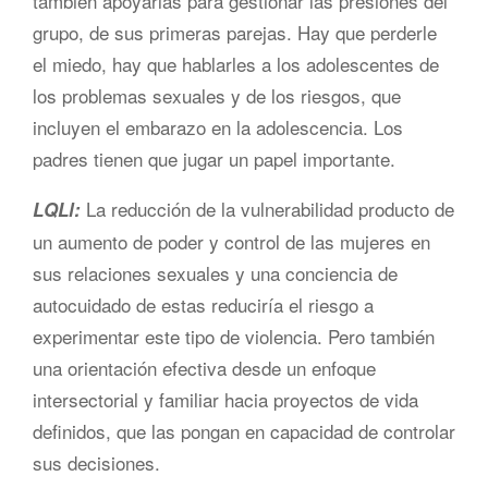
también apoyarlas para gestionar las presiones del
grupo, de sus primeras parejas. Hay que perderle
el miedo, hay que hablarles a los adolescentes de
los problemas sexuales y de los riesgos, que
incluyen el embarazo en la adolescencia. Los
padres tienen que jugar un papel importante.
La reducción de la vulnerabilidad producto de
LQLl:
un aumento de poder y control de las mujeres en
sus relaciones sexuales y una conciencia de
autocuidado de estas reduciría el riesgo a
experimentar este tipo de violencia. Pero también
una orientación efectiva desde un enfoque
intersectorial y familiar hacia proyectos de vida
definidos, que las pongan en capacidad de controlar
sus decisiones.