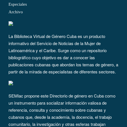
Especiales
Archivo
La Biblioteca Virtual de Género Cuba es un producto
informativo del Servicio de Noticias de la Mujer de
Latinoamérica y el Caribe. Surge como un repositorio
bibliográfico cuyo objetivo es dar a conocer las
publicaciones cubanas que abordan los temas de género, a
partir de la mirada de especialistas de diferentes sectores.
SEMlac propone este Directorio de género en Cuba como
un instrumento para socializar información valiosa de
referencia, consulta y conocimiento sobre cubanas y
cubanos que, desde la academia, la docencia, el trabajo
comunitario, la investigación y otras esferas trabajan