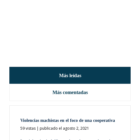
Más leídas
Más comentadas
Violencias machistas en el foco de una cooperativa
59 vistas
|
publicado el agosto 2, 2021