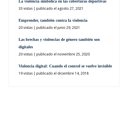
La violencia simbólica en las coberturas deportivas
33 vistas
|
publicado el agosto 27, 2021
Emprender, también contra la violencia
20 vistas
|
publicado el junio 29, 2021
Las brechas y violencias de género también son
digitales
20 vistas
|
publicado el noviembre 25, 2020
Violencia digital: Cuando el control se vuelve invisible
19 vistas
|
publicado el diciembre 14, 2018