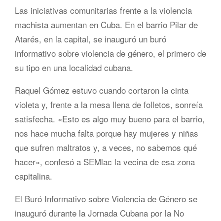
Las iniciativas comunitarias frente a la violencia
machista aumentan en Cuba. En el barrio Pilar de
Atarés, en la capital, se inauguró un buró
informativo sobre violencia de género, el primero de
su tipo en una localidad cubana.
Raquel Gómez estuvo cuando cortaron la cinta
violeta y, frente a la mesa llena de folletos, sonreía
satisfecha. «Esto es algo muy bueno para el barrio,
nos hace mucha falta porque hay mujeres y niñas
que sufren maltratos y, a veces, no sabemos qué
hacer», confesó a SEMlac la vecina de esa zona
capitalina.
El Buró Informativo sobre Violencia de Género se
inauguró durante la Jornada Cubana por la No