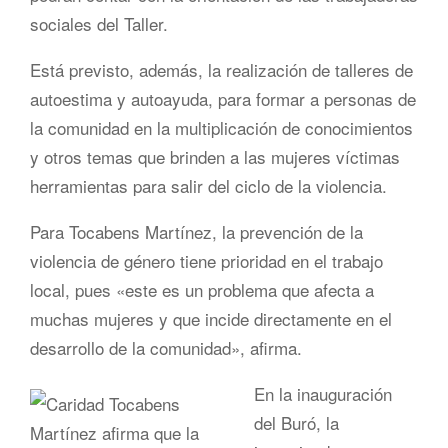
sociales del Taller.
Está previsto, además, la realización de talleres de
autoestima y autoayuda, para formar a personas de
la comunidad en la multiplicación de conocimientos
y otros temas que brinden a las mujeres víctimas
herramientas para salir del ciclo de la violencia.
Para Tocabens Martínez, la prevención de la
violencia de género tiene prioridad en el trabajo
local, pues «este es un problema que afecta a
muchas mujeres y que incide directamente en el
desarrollo de la comunidad», afirma.
En la inauguración
del Buró, la