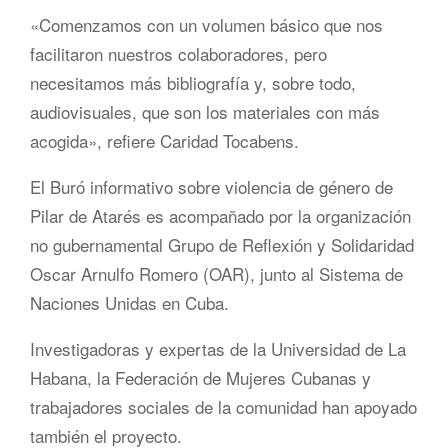
«Comenzamos con un volumen básico que nos
facilitaron nuestros colaboradores, pero
necesitamos más bibliografía y, sobre todo,
audiovisuales, que son los materiales con más
acogida», refiere Caridad Tocabens.
El Buró informativo sobre violencia de género de
Pilar de Atarés es acompañado por la organización
no gubernamental Grupo de Reflexión y Solidaridad
Oscar Arnulfo Romero (OAR), junto al Sistema de
Naciones Unidas en Cuba.
Investigadoras y expertas de la Universidad de La
Habana, la Federación de Mujeres Cubanas y
trabajadores sociales de la comunidad han apoyado
también el proyecto.