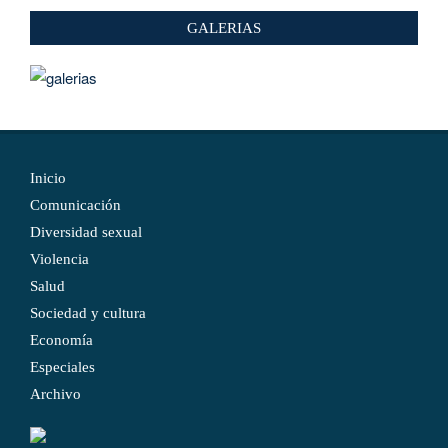
GALERIAS
Inicio
Comunicación
Diversidad sexual
Violencia
Salud
Sociedad y cultura
Economía
Especiales
Archivo