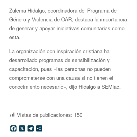
Zulema Hidalgo, coordinadora del Programa de
Género y Violencia de OAR, destaca la importancia
de generar y apoyar iniciativas comunitarias como
esta.
La organización con inspiración cristiana ha
desarrollado programas de sensibilización y
capacitación, pues «las personas no pueden
comprometerse con una causa si no tienen el
conocimiento necesario», dijo Hidalgo a SEMlac.
Vistas de publicaciones:
156
Facebook
X
Telegram
Compartir