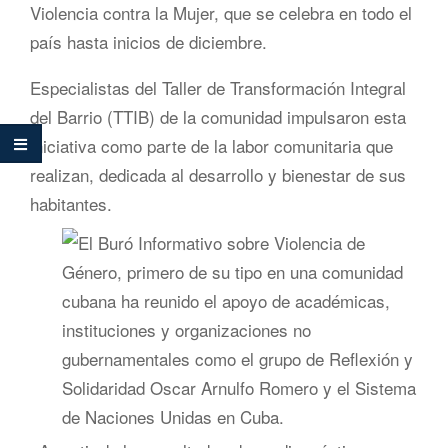
Violencia contra la Mujer, que se celebra en todo el
país hasta inicios de diciembre.
Especialistas del Taller de Transformación Integral
del Barrio (TTIB) de la comunidad impulsaron esta
iniciativa como parte de la labor comunitaria que
realizan, dedicada al desarrollo y bienestar de sus
habitantes.