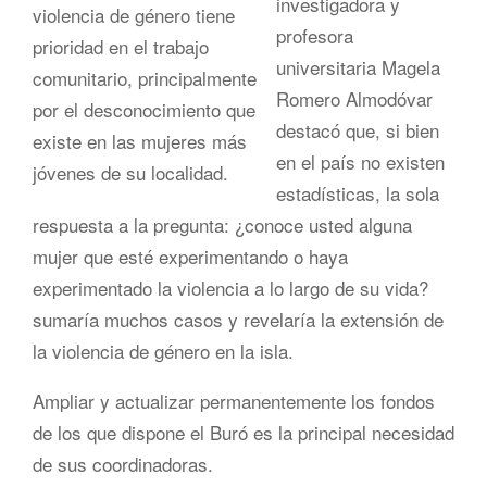
investigadora y
profesora
universitaria Magela
Romero Almodóvar
destacó que, si bien
en el país no existen
estadísticas, la sola
respuesta a la pregunta: ¿conoce usted alguna
mujer que esté experimentando o haya
experimentado la violencia a lo largo de su vida?
sumaría muchos casos y revelaría la extensión de
la violencia de género en la isla.
Ampliar y actualizar permanentemente los fondos
de los que dispone el Buró es la principal necesidad
de sus coordinadoras.