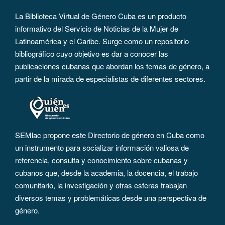
La Biblioteca Virtual de Género Cuba es un producto
informativo del Servicio de Noticias de la Mujer de
Latinoamérica y el Caribe. Surge como un repositorio
bibliográfico cuyo objetivo es dar a conocer las
publicaciones cubanas que abordan los temas de género, a
partir de la mirada de especialistas de diferentes sectores.
SEMlac propone este Directorio de género en Cuba como
un instrumento para socializar información valiosa de
referencia, consulta y conocimiento sobre cubanas y
cubanos que, desde la academia, la docencia, el trabajo
comunitario, la investigación y otras esferas trabajan
diversos temas y problemáticas desde una perspectiva de
género.