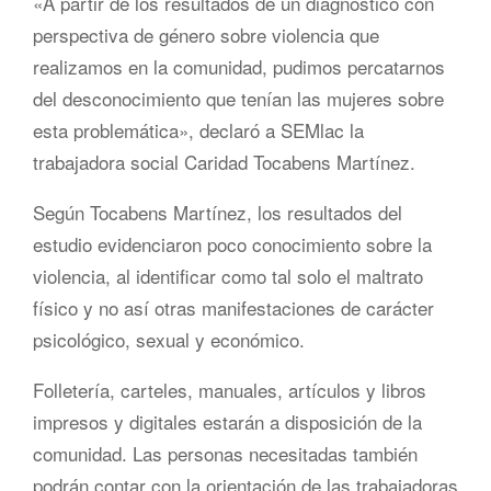
«A partir de los resultados de un diagnóstico con
perspectiva de género sobre violencia que
realizamos en la comunidad, pudimos percatarnos
del desconocimiento que tenían las mujeres sobre
esta problemática», declaró a SEMlac la
trabajadora social Caridad Tocabens Martínez.
Según Tocabens Martínez, los resultados del
estudio evidenciaron poco conocimiento sobre la
violencia, al identificar como tal solo el maltrato
físico y no así otras manifestaciones de carácter
psicológico, sexual y económico.
Folletería, carteles, manuales, artículos y libros
impresos y digitales estarán a disposición de la
comunidad. Las personas necesitadas también
podrán contar con la orientación de las trabajadoras