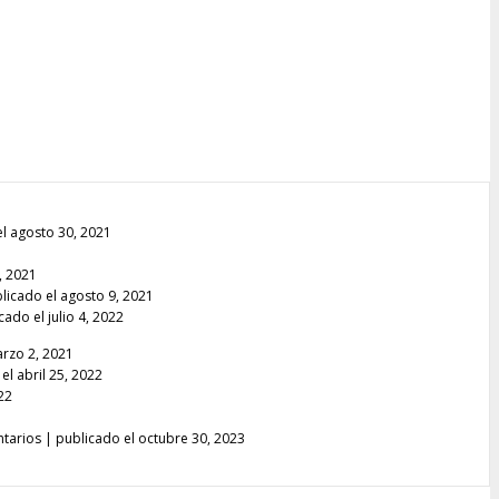
l agosto 30, 2021
, 2021
licado el agosto 9, 2021
cado el julio 4, 2022
arzo 2, 2021
el abril 25, 2022
22
tarios
|
publicado el octubre 30, 2023