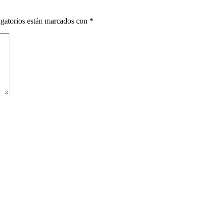
gatorios están marcados con
*