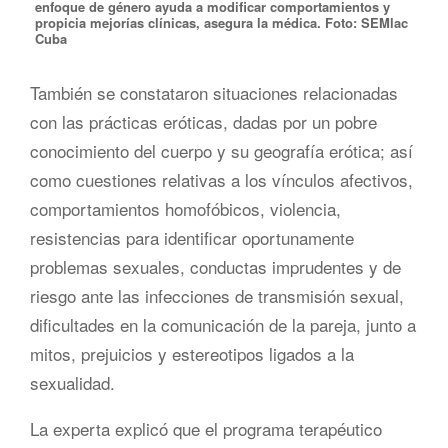
enfoque de género ayuda a modificar comportamientos y
propicia mejorías clínicas, asegura la médica. Foto: SEMlac
Cuba
También se constataron situaciones relacionadas
con las prácticas eróticas, dadas por un pobre
conocimiento del cuerpo y su geografía erótica; así
como cuestiones relativas a los vínculos afectivos,
comportamientos homofóbicos, violencia,
resistencias para identificar oportunamente
problemas sexuales, conductas imprudentes y de
riesgo ante las infecciones de transmisión sexual,
dificultades en la comunicación de la pareja, junto a
mitos, prejuicios y estereotipos ligados a la
sexualidad.
La experta explicó que el programa terapéutico