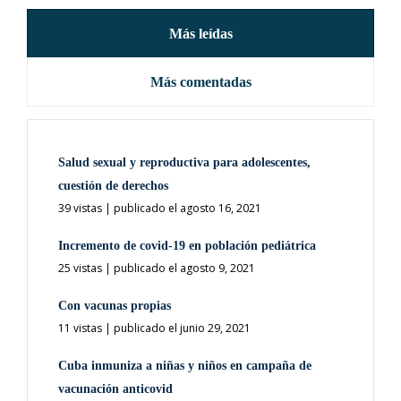
Más leídas
Más comentadas
Salud sexual y reproductiva para adolescentes,
cuestión de derechos
39 vistas
|
publicado el agosto 16, 2021
Incremento de covid-19 en población pediátrica
25 vistas
|
publicado el agosto 9, 2021
Con vacunas propias
11 vistas
|
publicado el junio 29, 2021
Cuba inmuniza a niñas y niños en campaña de
vacunación anticovid