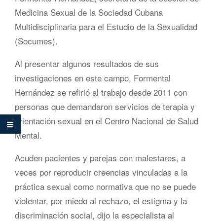
Medicina Sexual de la Sociedad Cubana
Multidisciplinaria para el Estudio de la Sexualidad
(Socumes).
Al presentar algunos resultados de sus
investigaciones en este campo, Formental
Hernández se refirió al trabajo desde 2011 con
personas que demandaron servicios de terapia y
orientación sexual en el Centro Nacional de Salud
Mental.
Acuden pacientes y parejas con malestares, a
veces por reproducir creencias vinculadas a la
práctica sexual como normativa que no se puede
violentar, por miedo al rechazo, el estigma y la
discriminación social, dijo la especialista al