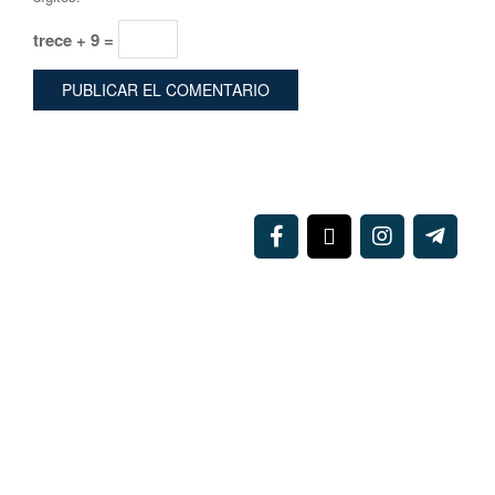
trece + 9 =