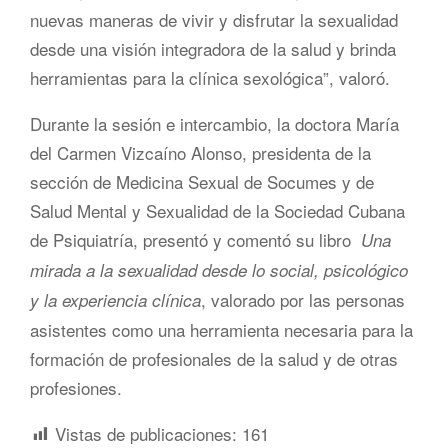
nuevas maneras de vivir y disfrutar la sexualidad
desde una visión integradora de la salud y brinda
herramientas para la clínica sexológica”, valoró.
Durante la sesión e intercambio, la doctora María
del Carmen Vizcaíno Alonso, presidenta de la
sección de Medicina Sexual de Socumes y de
Salud Mental y Sexualidad de la Sociedad Cubana
de Psiquiatría, presentó y comentó su libro
Una
mirada a la sexualidad desde lo social, psicológico
, valorado por las personas
y la experiencia clínica
asistentes como una herramienta necesaria para la
formación de profesionales de la salud y de otras
profesiones.
Vistas de publicaciones:
161