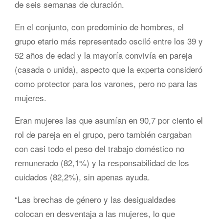
de seis semanas de duración.
En el conjunto, con predominio de hombres, el
grupo etario más representado osciló entre los 39 y
52 años de edad y la mayoría convivía en pareja
(casada o unida), aspecto que la experta consideró
como protector para los varones, pero no para las
mujeres.
Eran mujeres las que asumían en 90,7 por ciento el
rol de pareja en el grupo, pero también cargaban
con casi todo el peso del trabajo doméstico no
remunerado (82,1%) y la responsabilidad de los
cuidados (82,2%), sin apenas ayuda.
“Las brechas de género y las desigualdades
colocan en desventaja a las mujeres, lo que