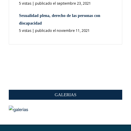
5 vistas
|
publicado el septiembre 23, 2021
Sexualidad plena, derecho de las personas con
discapacidad
5 vistas
|
publicado el noviembre 11, 2021
GALERIAS