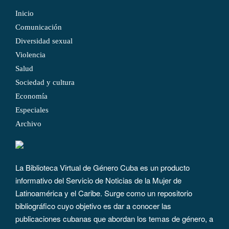
Inicio
Comunicación
Diversidad sexual
Violencia
Salud
Sociedad y cultura
Economía
Especiales
Archivo
La Biblioteca Virtual de Género Cuba es un producto
informativo del Servicio de Noticias de la Mujer de
Latinoamérica y el Caribe. Surge como un repositorio
bibliográfico cuyo objetivo es dar a conocer las
publicaciones cubanas que abordan los temas de género, a