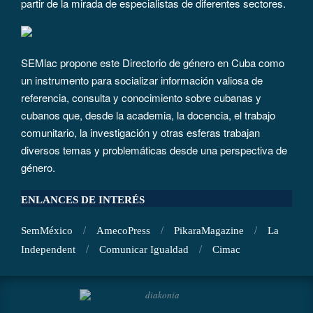
partir de la mirada de especialistas de diferentes sectores.
SEMlac propone este Directorio de género en Cuba como
un instrumento para socializar información valiosa de
referencia, consulta y conocimiento sobre cubanas y
cubanos que, desde la academia, la docencia, el trabajo
comunitario, la investigación y otras esferas trabajan
diversos temas y problemáticas desde una perspectiva de
género.
ENLANCES DE INTERÉS
SemMéxico
AmecoPress
PikaraMagazine
La
Independent
Comunicar Igualdad
Cimac