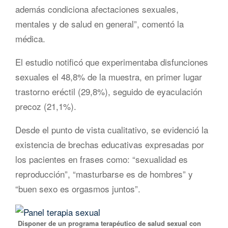
además condiciona afectaciones sexuales,
mentales y de salud en general”, comentó la
médica.
El estudio notificó que experimentaba disfunciones
sexuales el 48,8% de la muestra, en primer lugar
trastorno eréctil (29,8%), seguido de eyaculación
precoz (21,1%).
Desde el punto de vista cualitativo, se evidenció la
existencia de brechas educativas expresadas por
los pacientes en frases como: “sexualidad es
reproducción”, “masturbarse es de hombres” y
“buen sexo es orgasmos juntos”.
Disponer de un programa terapéutico de salud sexual con