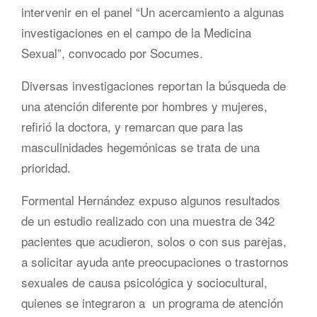
intervenir en el panel “Un acercamiento a algunas
investigaciones en el campo de la Medicina
Sexual”, convocado por Socumes.
Diversas investigaciones reportan la búsqueda de
una atención diferente por hombres y mujeres,
refirió la doctora, y remarcan que para las
masculinidades hegemónicas se trata de una
prioridad.
Formental Hernández expuso algunos resultados
de un estudio realizado con una muestra de 342
pacientes que acudieron, solos o con sus parejas,
a solicitar ayuda ante preocupaciones o trastornos
sexuales de causa psicológica y sociocultural,
quienes se integraron a un programa de atención