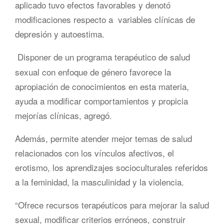
aplicado tuvo efectos favorables y denotó
modificaciones respecto a variables clínicas de
depresión y autoestima.
Disponer de un programa terapéutico de salud
sexual con enfoque de género favorece la
apropiación de conocimientos en esta materia,
ayuda a modificar comportamientos y propicia
mejorías clínicas, agregó.
Además, permite atender mejor temas de salud
relacionados con los vínculos afectivos, el
erotismo, los aprendizajes socioculturales referidos
a la feminidad, la masculinidad y la violencia.
“Ofrece recursos terapéuticos para mejorar la salud
sexual, modificar criterios erróneos, construir