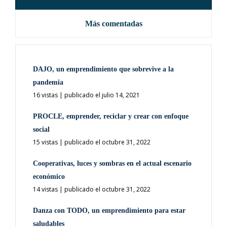
Más comentadas
DAJO, un emprendimiento que sobrevive a la
pandemia
16 vistas
|
publicado el julio 14, 2021
PROCLE, emprender, reciclar y crear con enfoque
social
15 vistas
|
publicado el octubre 31, 2022
Cooperativas, luces y sombras en el actual escenario
económico
14 vistas
|
publicado el octubre 31, 2022
Danza con TODO, un emprendimiento para estar
saludables