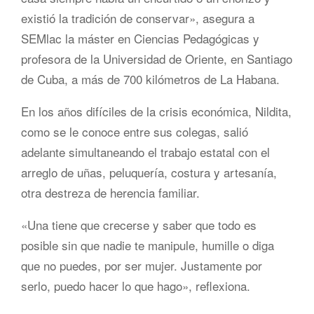
existió la tradición de conservar», asegura a
SEMlac la máster en Ciencias Pedagógicas y
profesora de la Universidad de Oriente, en Santiago
de Cuba, a más de 700 kilómetros de La Habana.
En los años difíciles de la crisis económica, Nildita,
como se le conoce entre sus colegas, salió
adelante simultaneando el trabajo estatal con el
arreglo de uñas, peluquería, costura y artesanía,
otra destreza de herencia familiar.
«Una tiene que crecerse y saber que todo es
posible sin que nadie te manipule, humille o diga
que no puedes, por ser mujer. Justamente por
serlo, puedo hacer lo que hago», reflexiona.