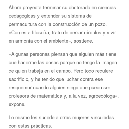
Ahora proyecta terminar su doctorado en ciencias
pedagógicas y extender su sistema de
permacultura con la construcción de un pozo.
«Con esta filosofía, trato de cerrar círculos y vivir
en armonía con el ambiente», sostiene.
«Algunas personas piensan que alguien más tiene
que hacerme las cosas porque no tengo la imagen
de quien trabaja en el campo. Pero todo requiere
sacrificio, y he tenido que luchar contra ese
resquemor cuando alguien niega que puedo ser
profesora de matemática y, a la vez, agroecóloga»,
expone.
Lo mismo les sucede a otras mujeres vinculadas
con estas prácticas.