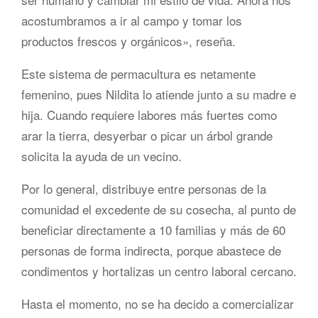
acostumbramos a ir al campo y tomar los
productos frescos y orgánicos», reseña.
Este sistema de permacultura es netamente
femenino, pues Nildita lo atiende junto a su madre e
hija. Cuando requiere labores más fuertes como
arar la tierra, desyerbar o picar un árbol grande
solicita la ayuda de un vecino.
Por lo general, distribuye entre personas de la
comunidad el excedente de su cosecha, al punto de
beneficiar directamente a 10 familias y más de 60
personas de forma indirecta, porque abastece de
condimentos y hortalizas un centro laboral cercano.
Hasta el momento, no se ha decido a comercializar