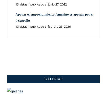
13 vistas
|
publicado el junio 27, 2022
Apoyar el emprendimiento femenino es apostar por el
desarrollo
13 vistas
|
publicado el febrero 23, 2026
GALERIAS