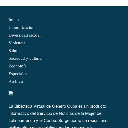
Inicio
Comunicación
Diversidad sexual
Violencia
Salud
Sociedad y cultura
Economía
Especiales
Archivo
La Biblioteca Virtual de Género Cuba es un producto
informativo del Servicio de Noticias de la Mujer de
Latinoamérica y el Caribe. Surge como un repositorio
bibliográfico cuyo objetivo es dar a conocer las