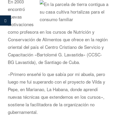
En 2003
encontró
nuevas
motivaciones
como profesora en los cursos de Nutrición y
Conservación de Alimentos que ofrece en la región
oriental del país el Centro Cristiano de Servicio y
Capacitación «Bartolomé G. Lavastida» (CCSC-
BG Lavastida), de Santiago de Cuba.
«Primero enseñé lo que sabía por mi abuela, pero
luego me fui superando con el proyecto de Vilda y
Pepe, en Marianao, La Habana, donde aprendí
nuevas técnicas que extendemos en los cursos»,
sostiene la facilitadora de la organización no
gubernamental.