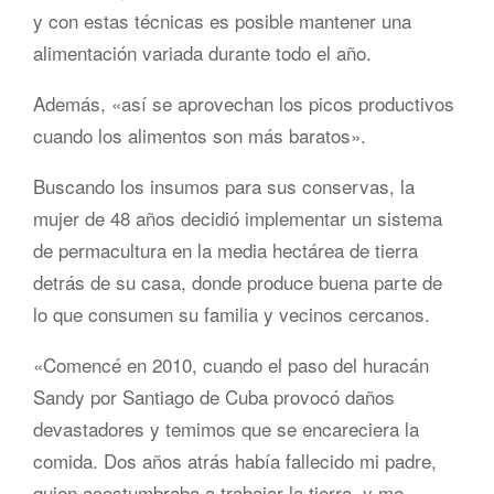
y con estas técnicas es posible mantener una
alimentación variada durante todo el año.
Además, «así se aprovechan los picos productivos
cuando los alimentos son más baratos».
Buscando los insumos para sus conservas, la
mujer de 48 años decidió implementar un sistema
de permacultura en la media hectárea de tierra
detrás de su casa, donde produce buena parte de
lo que consumen su familia y vecinos cercanos.
«Comencé en 2010, cuando el paso del huracán
Sandy por Santiago de Cuba provocó daños
devastadores y temimos que se encareciera la
comida. Dos años atrás había fallecido mi padre,
quien acostumbraba a trabajar la tierra, y me