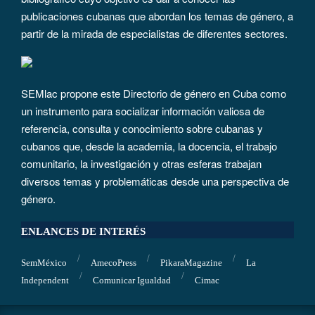
publicaciones cubanas que abordan los temas de género, a
partir de la mirada de especialistas de diferentes sectores.
SEMlac propone este Directorio de género en Cuba como
un instrumento para socializar información valiosa de
referencia, consulta y conocimiento sobre cubanas y
cubanos que, desde la academia, la docencia, el trabajo
comunitario, la investigación y otras esferas trabajan
diversos temas y problemáticas desde una perspectiva de
género.
ENLANCES DE INTERÉS
SemMéxico
AmecoPress
PikaraMagazine
La
Independent
Comunicar Igualdad
Cimac