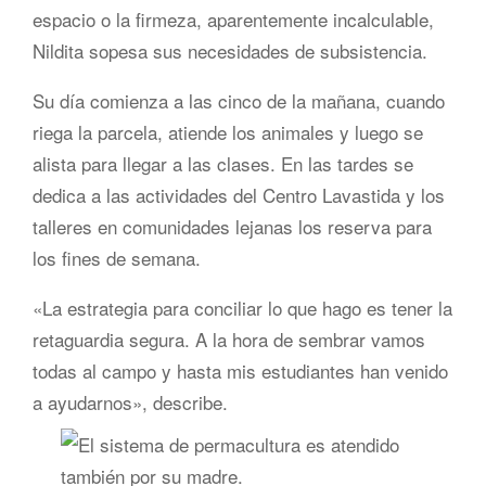
espacio o la firmeza, aparentemente incalculable,
Nildita sopesa sus necesidades de subsistencia.
Su día comienza a las cinco de la mañana, cuando
riega la parcela, atiende los animales y luego se
alista para llegar a las clases. En las tardes se
dedica a las actividades del Centro Lavastida y los
talleres en comunidades lejanas los reserva para
los fines de semana.
«La estrategia para conciliar lo que hago es tener la
retaguardia segura. A la hora de sembrar vamos
todas al campo y hasta mis estudiantes han venido
a ayudarnos», describe.