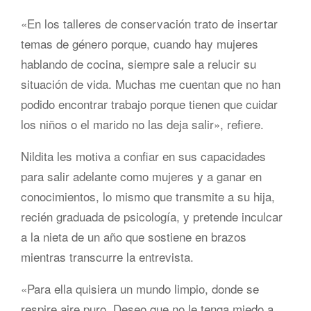
«En los talleres de conservación trato de insertar
temas de género porque, cuando hay mujeres
hablando de cocina, siempre sale a relucir su
situación de vida. Muchas me cuentan que no han
podido encontrar trabajo porque tienen que cuidar
los niños o el marido no las deja salir», refiere.
Nildita les motiva a confiar en sus capacidades
para salir adelante como mujeres y a ganar en
conocimientos, lo mismo que transmite a su hija,
recién graduada de psicología, y pretende inculcar
a la nieta de un año que sostiene en brazos
mientras transcurre la entrevista.
«Para ella quisiera un mundo limpio, donde se
respire aire puro. Deseo que no le tenga miedo a