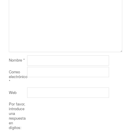
Nombre
*
Correo
electrónico
*
Web
Por favor,
introduce
una
respuesta
en
dígitos: