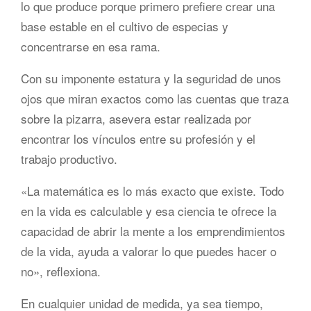
lo que produce porque primero prefiere crear una
base estable en el cultivo de especias y
concentrarse en esa rama.
Con su imponente estatura y la seguridad de unos
ojos que miran exactos como las cuentas que traza
sobre la pizarra, asevera estar realizada por
encontrar los vínculos entre su profesión y el
trabajo productivo.
«La matemática es lo más exacto que existe. Todo
en la vida es calculable y esa ciencia te ofrece la
capacidad de abrir la mente a los emprendimientos
de la vida, ayuda a valorar lo que puedes hacer o
no», reflexiona.
En cualquier unidad de medida, ya sea tiempo,