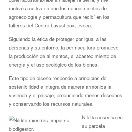
motivé a cultivarla con los conocimientos de
agroecología y permacultura que recibí en los
talleres del Centro Lavastida», evoca.
Siguiendo la ética de proteger por igual a las
personas y su entorno, la permacultura promueve
la producción de alimentos, el abastecimiento de
energía y el uso ecológico de los bienes.
Este tipo de diseño responde a principios de
sostenibilidad e integra de manera armónica la
vivienda y el paisaje, produciendo menos desechos
y conservando los recursos naturales.
Nildita cosecha en
su parcela