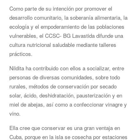
Como parte de su intención por promover el
desarrollo comunitario, la soberanía alimentaria, la
ecología y el empoderamiento de las poblaciones
vulnerables, el CCSC- BG Lavastida difunde una
cultura nutricional saludable mediante talleres
prácticos.
Nildita ha contribuido con ellos a socializar, entre
personas de diversas comunidades, sobre todo
rurales, métodos de conservación por secado
solar, ácido, deshidratación, pausterización y en
miel de abejas, así como a confeccionar vinagre y
vino.
Ella cree que conservar es una gran ventaja en
Cuba, porque en la isla se cosecha por estaciones