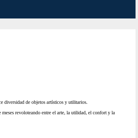
e diversidad de objetos artísticos y utilitarios.
eses revoloteando entre el arte, la utilidad, el confort y la