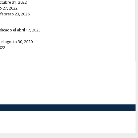
ctubre 31, 2022
io 27, 2022
 febrero 23, 2026
licado el abril 17, 2023
el agosto 30, 2020
022