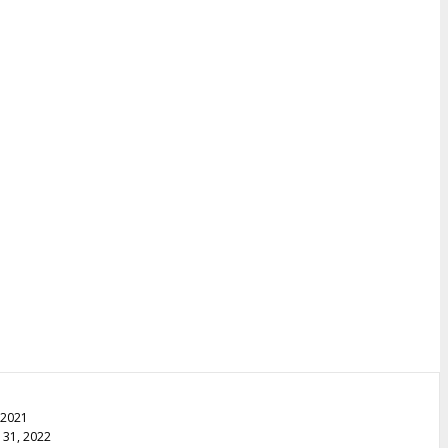
, 2021
 31, 2022