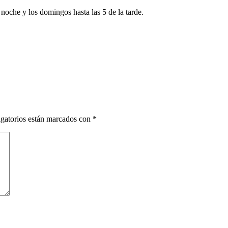
 noche y los domingos hasta las 5 de la tarde.
gatorios están marcados con
*