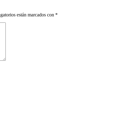
gatorios están marcados con
*