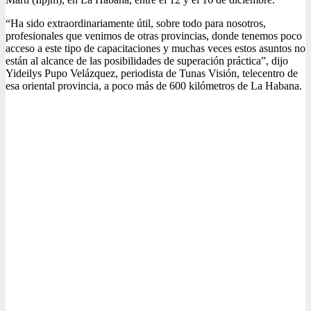
“Ha sido extraordinariamente útil, sobre todo para nosotros,
profesionales que venimos de otras provincias, donde tenemos poco
acceso a este tipo de capacitaciones y muchas veces estos asuntos no
están al alcance de las posibilidades de superación práctica”, dijo
Yideilys Pupo Velázquez, periodista de Tunas Visión, telecentro de
esa oriental provincia, a poco más de 600 kilómetros de La Habana.