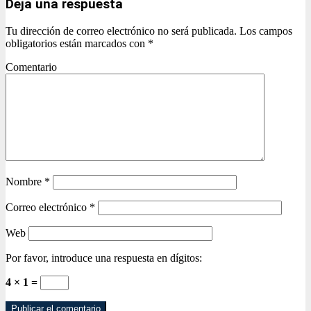
Deja una respuesta
Tu dirección de correo electrónico no será publicada.
Los campos
obligatorios están marcados con
*
Comentario
Nombre
*
Correo electrónico
*
Web
Por favor, introduce una respuesta en dígitos:
4 × 1 =