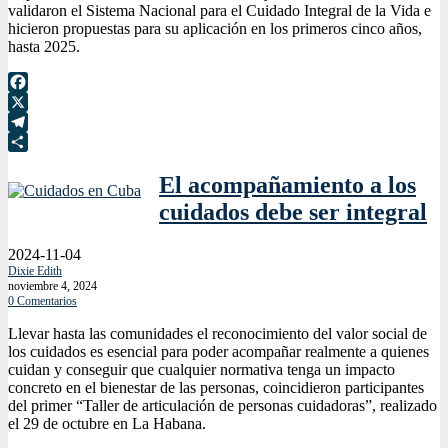
validaron el Sistema Nacional para el Cuidado Integral de la Vida e
hicieron propuestas para su aplicación en los primeros cinco años,
hasta 2025.
Facebook
X
Telegram
Compartir
El acompañamiento a los
cuidados debe ser integral
2024-11-04
Dixie Edith
noviembre 4, 2024
0 Comentarios
Llevar hasta las comunidades el reconocimiento del valor social de
los cuidados es esencial para poder acompañar realmente a quienes
cuidan y conseguir que cualquier normativa tenga un impacto
concreto en el bienestar de las personas, coincidieron participantes
del primer “Taller de articulación de personas cuidadoras”, realizado
el 29 de octubre en La Habana.