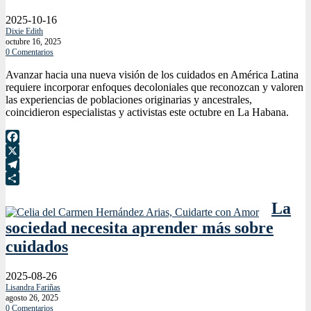
2025-10-16
Dixie Edith
octubre 16, 2025
0 Comentarios
Avanzar hacia una nueva visión de los cuidados en América Latina
requiere incorporar enfoques decoloniales que reconozcan y valoren
las experiencias de poblaciones originarias y ancestrales,
coincidieron especialistas y activistas este octubre en La Habana.
Facebook
X
Telegram
Compartir
La
sociedad necesita aprender más sobre
cuidados
2025-08-26
Lisandra Fariñas
agosto 26, 2025
0 Comentarios