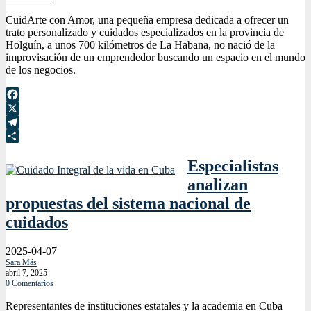
CuidArte con Amor, una pequeña empresa dedicada a ofrecer un
trato personalizado y cuidados especializados en la provincia de
Holguín, a unos 700 kilómetros de La Habana, no nació de la
improvisación de un emprendedor buscando un espacio en el mundo
de los negocios.
Facebook
X
Telegram
Compartir
Especialistas
analizan
propuestas del sistema nacional de
cuidados
2025-04-07
Sara Más
abril 7, 2025
0 Comentarios
Representantes de instituciones estatales y la academia en Cuba