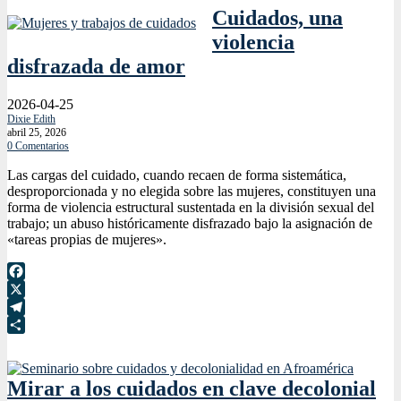
Cuidados, una
violencia
disfrazada de amor
2026-04-25
Dixie Edith
abril 25, 2026
0 Comentarios
Las cargas del cuidado, cuando recaen de forma sistemática,
desproporcionada y no elegida sobre las mujeres, constituyen una
forma de violencia estructural sustentada en la división sexual del
trabajo; un abuso históricamente disfrazado bajo la asignación de
«tareas propias de mujeres».
Facebook
X
Telegram
Compartir
Mirar a los cuidados en clave decolonial