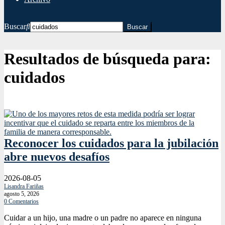
Buscar
Resultados de búsqueda para:
cuidados
Reconocer los cuidados para la jubilación
abre nuevos desafíos
2026-08-05
Lisandra Fariñas
agosto 5, 2026
0 Comentarios
Cuidar a un hijo, una madre o un padre no aparece en ninguna